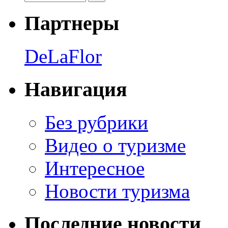
Партнеры
DeLaFlor
Навигация
Без рубрики
Видео о туризме
Интересное
Новости туризма
Последние новости