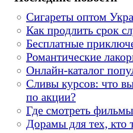
Сигареты оптом Укр
Как продлить срок с
Бесплатные приключе
Романтические лакор
Онлайн-каталог попу
Сливы курсов: что в
по акции?
Где смотреть фильмы
Дорамы для тех, кто 