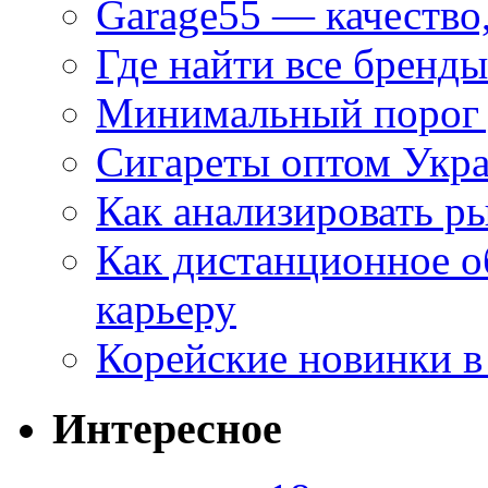
Garage55 — качество
Где найти все бренды
Минимальный порог д
Сигареты оптом Укр
Как анализировать р
Как дистанционное о
карьеру
Корейские новинки в
Интересное