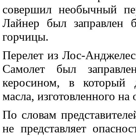
совершил необычный п
Лайнер был заправлен 
горчицы.
Перелет из Лос-Анджелес
Самолет был заправле
керосином, в который 
масла, изготовленного на
По словам
представителе
не представляет опасно