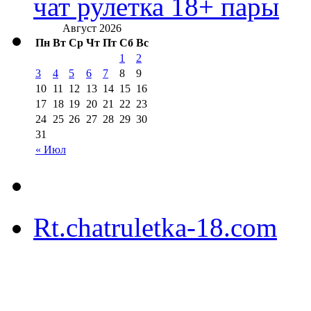
чат рулетка 18+ пары
Август 2026
Пн
Вт
Ср
Чт
Пт
Сб
Вс
1
2
3
4
5
6
7
8
9
10
11
12
13
14
15
16
17
18
19
20
21
22
23
24
25
26
27
28
29
30
31
« Июл
Rt.chatruletka-18.com