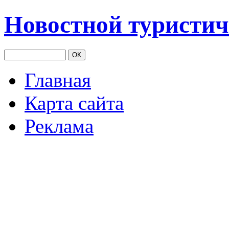
Новостной туристич
Главная
Карта сайта
Реклама