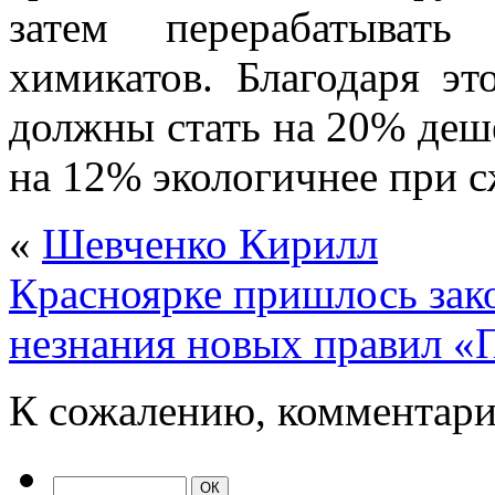
затем перерабатывать
химикатов. Благодаря эт
должны стать на 20% деше
на 12% экологичнее при 
«
Шевченко Кирилл
Красноярке пришлось зако
незнания новых правил «
К сожалению, комментари