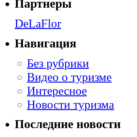
Партнеры
DeLaFlor
Навигация
Без рубрики
Видео о туризме
Интересное
Новости туризма
Последние новости