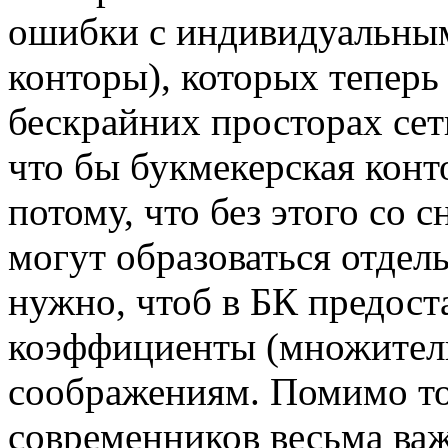
ошибки с индивидуальны
конторы), которых теперь
бескрайних просторах сети
что бы букмекерская конт
потому, что без этого со 
могут образоваться отдел
нужно, чтоб в БК предост
коэффициенты (множител
соображениям. Помимо то
современников весьма ва