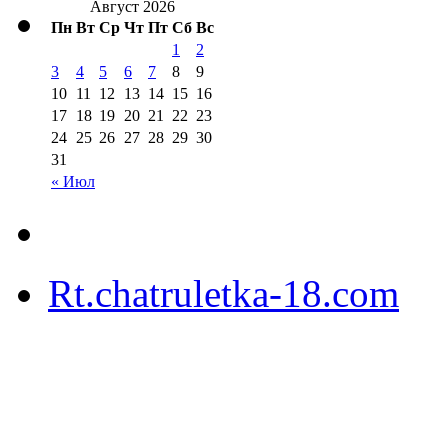
Август 2026
Пн
Вт
Ср
Чт
Пт
Сб
Вс
1
2
3
4
5
6
7
8
9
10
11
12
13
14
15
16
17
18
19
20
21
22
23
24
25
26
27
28
29
30
31
« Июл
Rt.chatruletka-18.com