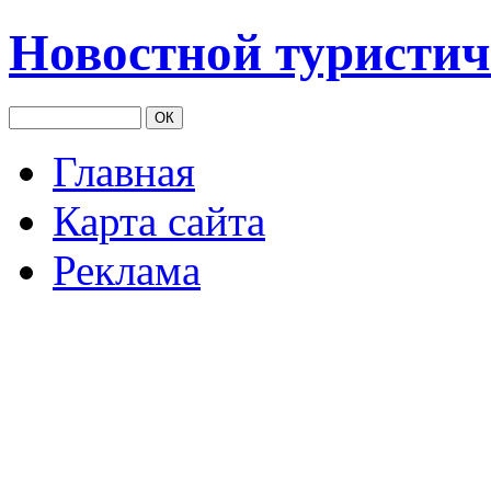
Новостной туристич
Главная
Карта сайта
Реклама