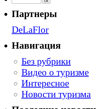
Партнеры
DeLaFlor
Навигация
Без рубрики
Видео о туризме
Интересное
Новости туризма