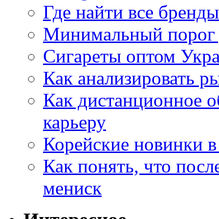
Где найти все бренды
Минимальный порог д
Сигареты оптом Укр
Как анализировать р
Как дистанционное о
карьеру
Корейские новинки в
Как понять, что посл
мениск