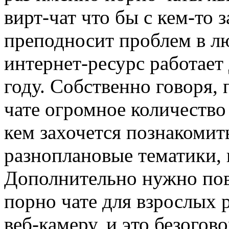
вирт-чат что бы с кем-то 
преподносит проблем в лю
интернет-ресурс работает 
году. Собственно говоря, п
чате огромное количество 
кем захочется познакомит
разноплановые тематики, 
Дополнительно нужно пове
порно чате для взрослых 
веб-камеру, и это безогов