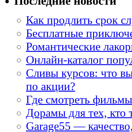
Последние новости
Как продлить срок с
Бесплатные приключе
Романтические лакор
Онлайн-каталог попу
Сливы курсов: что в
по акции?
Где смотреть фильмы
Дорамы для тех, кто 
Garage55 — качество