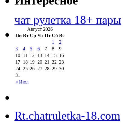
Интересное
чат рулетка 18+ пары
Август 2026
Пн
Вт
Ср
Чт
Пт
Сб
Вс
1
2
3
4
5
6
7
8
9
10
11
12
13
14
15
16
17
18
19
20
21
22
23
24
25
26
27
28
29
30
31
« Июл
Rt.chatruletka-18.com