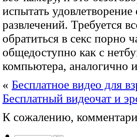
испытать удовлетворение 
развлечений. Требуется вс
обратиться в секс порно 
общедоступно как с нетбу
компьютера, аналогично и
«
Бесплатное видео для в
Бесплатный видеочат и эр
К сожалению, комментари