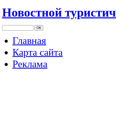
Новостной туристич
Главная
Карта сайта
Реклама