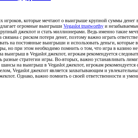
ных игроков, которые мечтают о выигрыше крупной суммы денег в
редлагает огромные выигрыши
Vegaslot trustworthy
и незабываемые
крупный джекпот и стать миллионерами. Ведь именно такие мечт
да связана с риском потери денег, поэтому важно играть ответств
ывать на постоянные выигрыши и использовать деньги, которые в
ы, но при этом необходимо помнить о том, что игра в казино не 
на выигрыш в Vegaslot джекпот, игрокам рекомендуется следова
 разные стратегии игры. Во-вторых, важно устанавливать лимит
 шансы на выигрыш в Vegaslot джекпот, игрокам рекомендуется 
лом, Vegaslot джекпот является захватывающим и увлекательны
жекпот. Однако, важно помнить о своей ответственности и умен