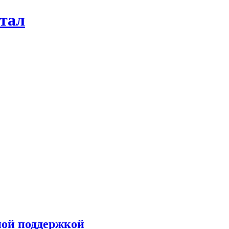
ртал
ной поддержкой