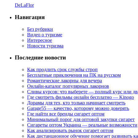
DeLaFlor
Навигация
Без рубрики
Видео о туризме
Интересное
Новости туризма
Последние новости
Как продлить срок службы строп
Бесплатные приключения на ПК на русском
Романтические лакорны для вечера
Онлайн-каталог популярных лакорнов
Сливы курсов: что выберете — полный курс или дв
Где смотреть фильмы онлайн бесплатно — Kinogo
Дорамы для тех, кто только начинает смотреть
Garage55 — качество, которому можно доверять
Где найти все бренды сигарет оптом
Минимальный порог для оптовой закупки сигарет
Сигареты оптом Украина — реальные возможности
Как анализировать рынок сигарет оптом
Как дистанционное обучение помогает развивать к