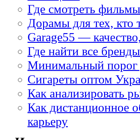
Где смотреть фильмы
Дорамы для тех, кто 
Garage55 — качество
Где найти все бренды
Минимальный порог д
Сигареты оптом Укр
Как анализировать р
Как дистанционное о
карьеру