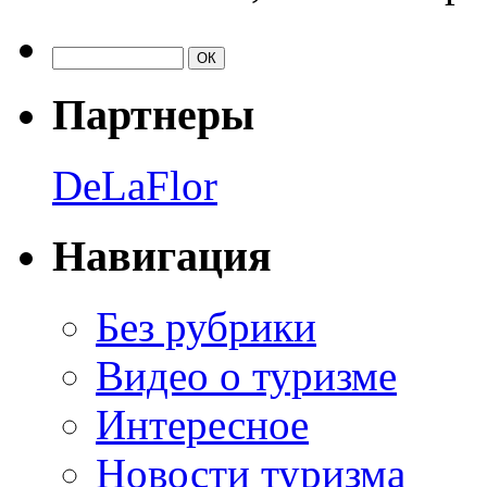
Партнеры
DeLaFlor
Навигация
Без рубрики
Видео о туризме
Интересное
Новости туризма