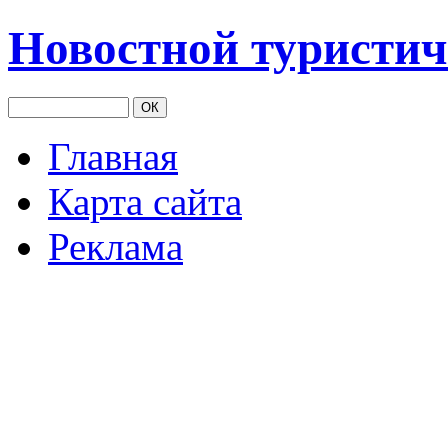
Новостной туристич
Главная
Карта сайта
Реклама