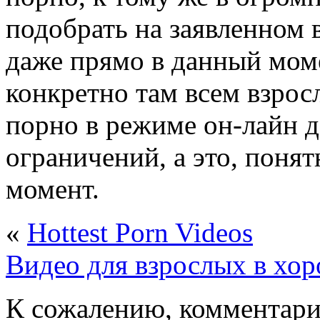
подобрать на заявленном 
даже прямо в данный мом
конкретно там всем взрос
порно в режиме он-лайн д
ограничений, а это, поня
момент.
«
Hottest Porn Videos
Видео для взрослых в хор
К сожалению, комментари