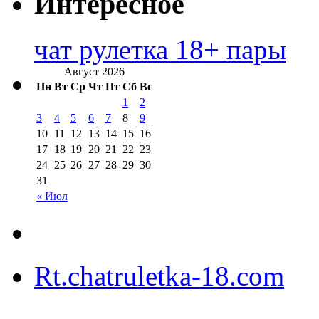
Интересное
чат рулетка 18+ пары
Август 2026
Пн
Вт
Ср
Чт
Пт
Сб
Вс
1
2
3
4
5
6
7
8
9
10
11
12
13
14
15
16
17
18
19
20
21
22
23
24
25
26
27
28
29
30
31
« Июл
Rt.chatruletka-18.com