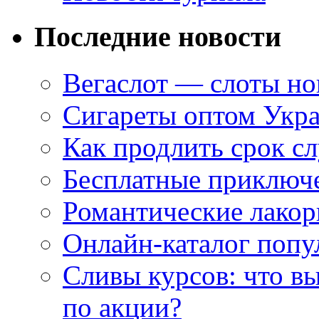
Последние новости
Вегаслот — слоты но
Сигареты оптом Укр
Как продлить срок с
Бесплатные приключе
Романтические лакор
Онлайн-каталог попу
Сливы курсов: что в
по акции?