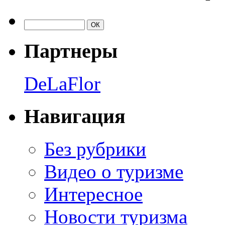
Партнеры
DeLaFlor
Навигация
Без рубрики
Видео о туризме
Интересное
Новости туризма