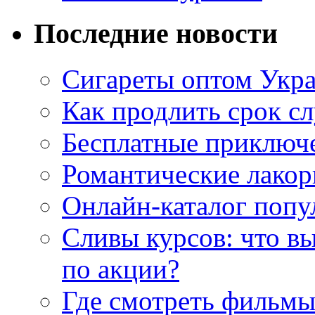
Последние новости
Сигареты оптом Укр
Как продлить срок с
Бесплатные приключе
Романтические лакор
Онлайн-каталог попу
Сливы курсов: что в
по акции?
Где смотреть фильмы