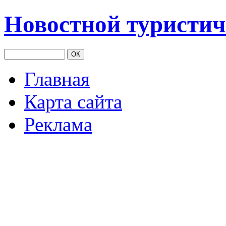
Новостной туристич
Главная
Карта сайта
Реклама