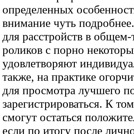
определенных особенност
внимание чуть подробнее
для расстройств в общем-
роликов с порно некоторы
удовлетворяют индивидуа
также, на практике огорчи
для просмотра лучшего по
зарегистрироваться. К том
смогут остаться положите
если по итогу после личн