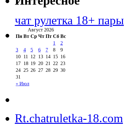
Интересное
чат рулетка 18+ пары
Август 2026
Пн
Вт
Ср
Чт
Пт
Сб
Вс
1
2
3
4
5
6
7
8
9
10
11
12
13
14
15
16
17
18
19
20
21
22
23
24
25
26
27
28
29
30
31
« Июл
Rt.chatruletka-18.com