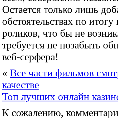
Остается только лишь доб
обстоятельствах по итогу
роликов, что бы не возни
требуется не позабыть об
веб-серфера!
«
Все части фильмов смот
качестве
Топ лучших онлайн казин
К сожалению, комментари