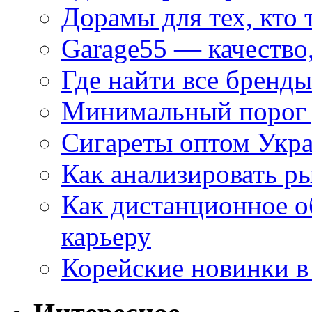
Дорамы для тех, кто 
Garage55 — качество
Где найти все бренды
Минимальный порог д
Сигареты оптом Укр
Как анализировать р
Как дистанционное о
карьеру
Корейские новинки в