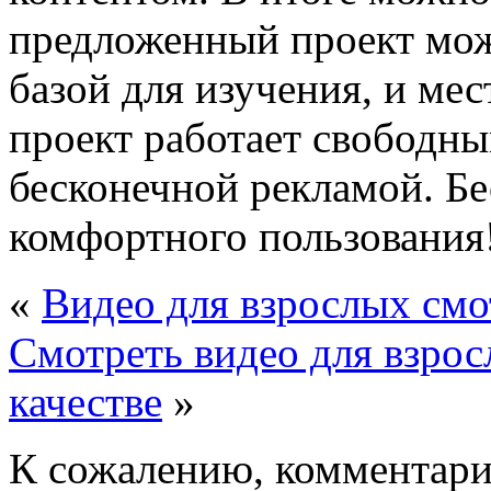
предложенный проект мож
базой для изучения, и мес
проект работает свободны
бесконечной рекламой. Бе
комфортного пользования
«
Видео для взрослых смо
Смотреть видео для взросл
качестве
»
К сожалению, комментари