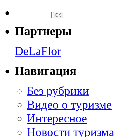
Партнеры
DeLaFlor
Навигация
Без рубрики
Видео о туризме
Интересное
Новости туризма