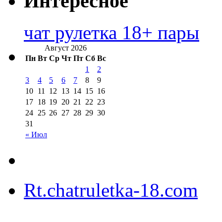
Интересное
чат рулетка 18+ пары
Август 2026
Пн
Вт
Ср
Чт
Пт
Сб
Вс
1
2
3
4
5
6
7
8
9
10
11
12
13
14
15
16
17
18
19
20
21
22
23
24
25
26
27
28
29
30
31
« Июл
Rt.chatruletka-18.com