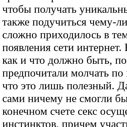
чтобы получать уникальн
также подучиться чему-ли
сложно приходилось в тем
появления сети интернет.
как и что должно быть, п
предпочитали молчать по 
что это лишь полезный. Д
сами ничему не смогли бы
конечном счете секс осущ
инстинктов, причем участ