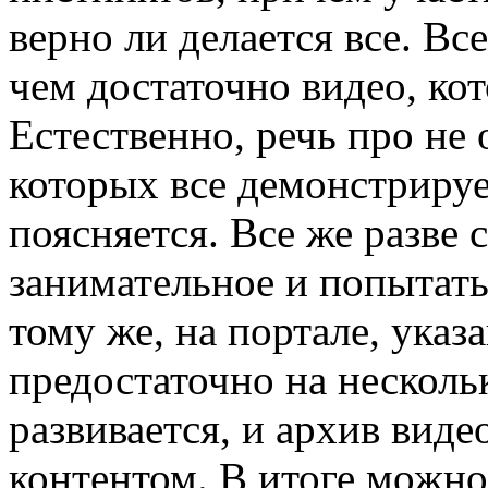
верно ли делается все. Вс
чем достаточно видео, ко
Естественно, речь про не
которых все демонстрируе
поясняется. Все же разве
занимательное и попытать
тому же, на портале, указ
предостаточно на несколь
развивается, и архив вид
контентом. В итоге можно