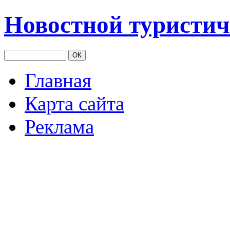
Новостной туристич
Главная
Карта сайта
Реклама