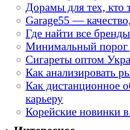
Дорамы для тех, кто 
Garage55 — качество
Где найти все бренды
Минимальный порог д
Сигареты оптом Укр
Как анализировать р
Как дистанционное о
карьеру
Корейские новинки в