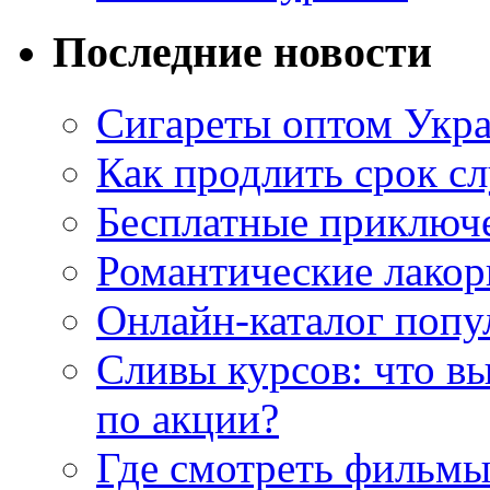
Последние новости
Сигареты оптом Укр
Как продлить срок с
Бесплатные приключе
Романтические лакор
Онлайн-каталог попу
Сливы курсов: что в
по акции?
Где смотреть фильмы