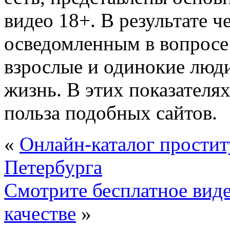
видео 18+. В результате ч
осведомленным в вопросе
взрослые и одинокие люди
жизнь. В этих показателя
польза подобных сайтов.
«
Онлайн-каталог простит
Петербурга
Смотрите бесплатное вид
качестве
»