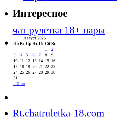
Интересное
чат рулетка 18+ пары
Август 2026
Пн
Вт
Ср
Чт
Пт
Сб
Вс
1
2
3
4
5
6
7
8
9
10
11
12
13
14
15
16
17
18
19
20
21
22
23
24
25
26
27
28
29
30
31
« Июл
Rt.chatruletka-18.com