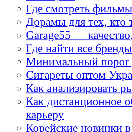
Где смотреть фильмы
Дорамы для тех, кто 
Garage55 — качество
Где найти все бренды
Минимальный порог д
Сигареты оптом Укр
Как анализировать р
Как дистанционное о
карьеру
Корейские новинки в