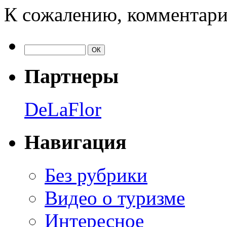
К сожалению, комментари
Партнеры
DeLaFlor
Навигация
Без рубрики
Видео о туризме
Интересное