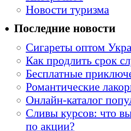
Новости туризма
Последние новости
Сигареты оптом Укр
Как продлить срок с
Бесплатные приключе
Романтические лакор
Онлайн-каталог попу
Сливы курсов: что в
по акции?