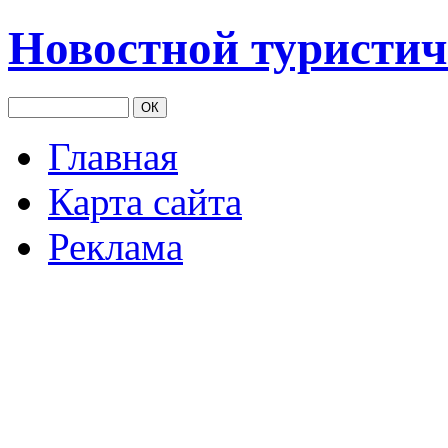
Новостной туристич
Главная
Карта сайта
Реклама