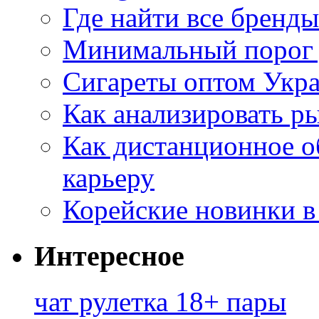
Где найти все бренды
Минимальный порог д
Сигареты оптом Укр
Как анализировать р
Как дистанционное о
карьеру
Корейские новинки в
Интересное
чат рулетка 18+ пары