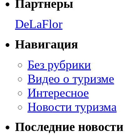
Партнеры
DeLaFlor
Навигация
Без рубрики
Видео о туризме
Интересное
Новости туризма
Последние новости