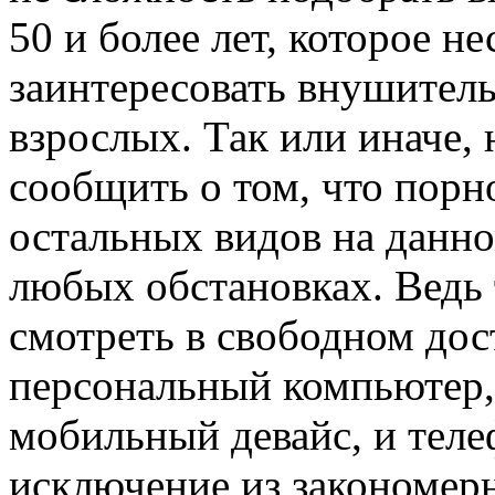
50 и более лет, которое н
заинтересовать внушител
взрослых. Так или иначе,
сообщить о том, что порн
остальных видов на данно
любых обстановках. Ведь
смотреть в свободном дос
персональный компьютер,
мобильный девайс, и теле
исключение из закономерн