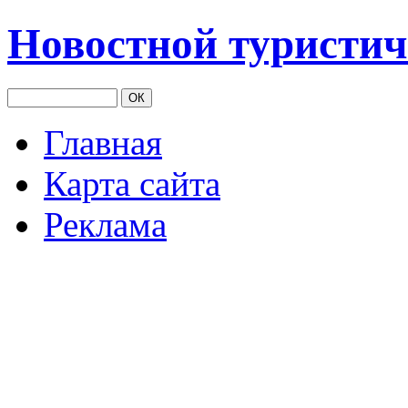
Новостной туристич
Главная
Карта сайта
Реклама