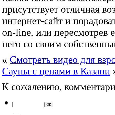
присутствует отличная во
интернет-сайт и порадова
on-line, или пересмотрев 
него со своим собственны
«
Смотреть видео для взр
Сауны с ценами в Казани
К сожалению, комментари