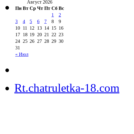
Август 2026
Пн
Вт
Ср
Чт
Пт
Сб
Вс
1
2
3
4
5
6
7
8
9
10
11
12
13
14
15
16
17
18
19
20
21
22
23
24
25
26
27
28
29
30
31
« Июл
Rt.chatruletka-18.com