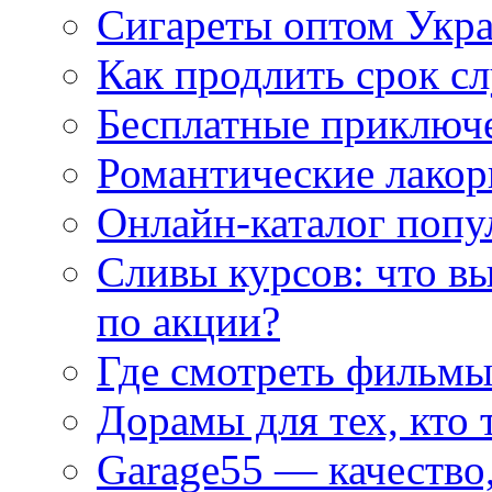
Сигареты оптом Укр
Как продлить срок с
Бесплатные приключе
Романтические лакор
Онлайн-каталог попу
Сливы курсов: что в
по акции?
Где смотреть фильмы
Дорамы для тех, кто 
Garage55 — качество