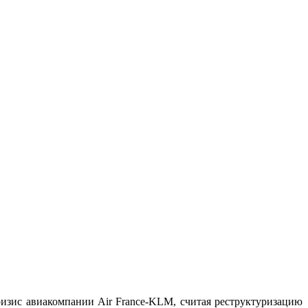
ис авиакомпании Air France-KLM, считая реструктуризацию