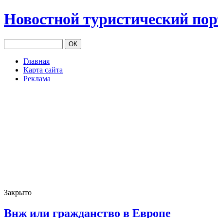
Новостной туристический по
Главная
Карта сайта
Реклама
Закрыто
Внж или гражданство в Европе