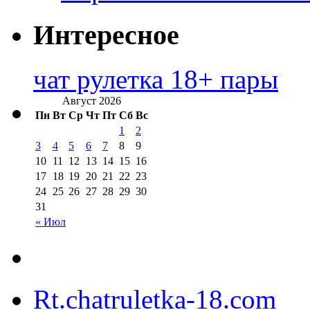
Интересное
чат рулетка 18+ пары
Август 2026
Пн
Вт
Ср
Чт
Пт
Сб
Вс
1
2
3
4
5
6
7
8
9
10
11
12
13
14
15
16
17
18
19
20
21
22
23
24
25
26
27
28
29
30
31
« Июл
Rt.chatruletka-18.com