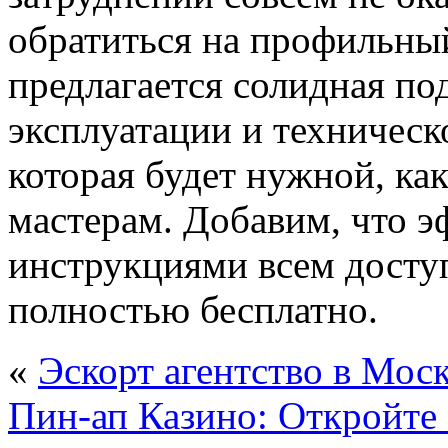
обратиться на профильный
предлагается солидная по
эксплуатации и техничес
которая будет нужной, как
мастерам. Добавим, что э
инструкциями всем доступ
полностью бесплатно.
«
Эскорт агентство в Мос
Пин-ап Казино: Откройте