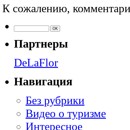
К сожалению, комментари
Партнеры
DeLaFlor
Навигация
Без рубрики
Видео о туризме
Интересное