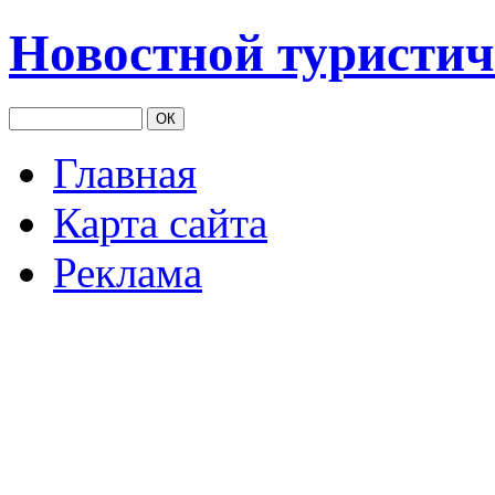
Новостной туристич
Главная
Карта сайта
Реклама