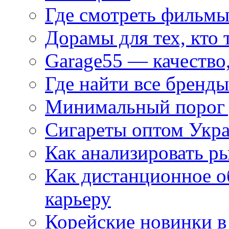
Где смотреть фильмы
Дорамы для тех, кто 
Garage55 — качество
Где найти все бренды
Минимальный порог д
Сигареты оптом Укр
Как анализировать р
Как дистанционное о
карьеру
Корейские новинки в