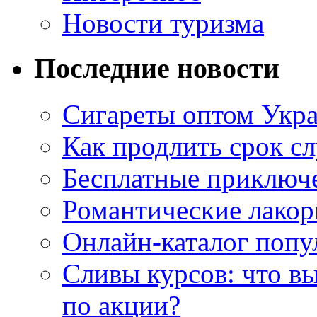
Новости туризма
Последние новости
Сигареты оптом Укр
Как продлить срок с
Бесплатные приключе
Романтические лакор
Онлайн-каталог попу
Сливы курсов: что в
по акции?