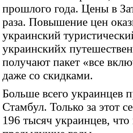
прошлого года. Цены в За
раза. Повышение цен оказ
украинский туристически
украинскийх путешественн
получают пакет «все вкл
даже со скидками.
Больше всего украинцев 
Стамбул. Только за этот 
196 тысяч украинцев, что