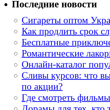
Последние новости
Сигареты оптом Укр
Как продлить срок с
Бесплатные приключе
Романтические лакор
Онлайн-каталог попу
Сливы курсов: что в
по акции?
Где смотреть фильмы
Дорамы для тех, кто 