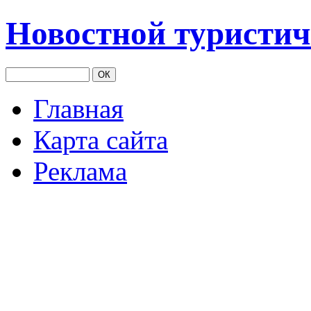
Новостной туристич
Главная
Карта сайта
Реклама