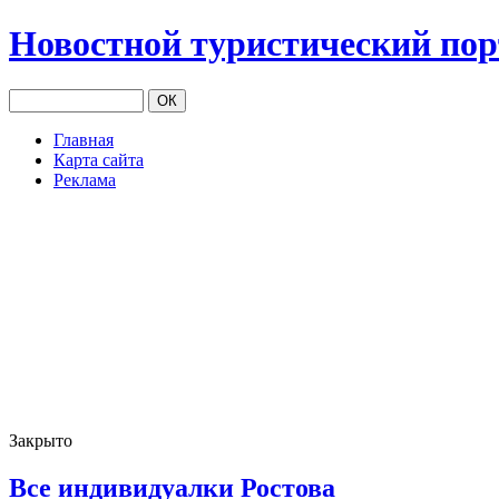
Новостной туристический по
Главная
Карта сайта
Реклама
Закрыто
Все индивидуалки Ростова