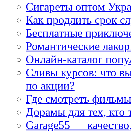
Сигареты оптом Укр
Как продлить срок с
Бесплатные приключе
Романтические лакор
Онлайн-каталог попу
Сливы курсов: что в
по акции?
Где смотреть фильмы
Дорамы для тех, кто 
Garage55 — качество