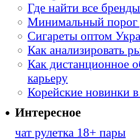
Где найти все бренды
Минимальный порог д
Сигареты оптом Укр
Как анализировать р
Как дистанционное о
карьеру
Корейские новинки в
Интересное
чат рулетка 18+ пары