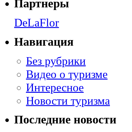
Партнеры
DeLaFlor
Навигация
Без рубрики
Видео о туризме
Интересное
Новости туризма
Последние новости