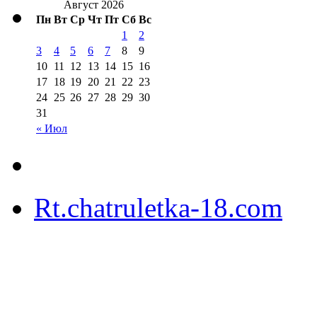
Август 2026
Пн
Вт
Ср
Чт
Пт
Сб
Вс
1
2
3
4
5
6
7
8
9
10
11
12
13
14
15
16
17
18
19
20
21
22
23
24
25
26
27
28
29
30
31
« Июл
Rt.chatruletka-18.com