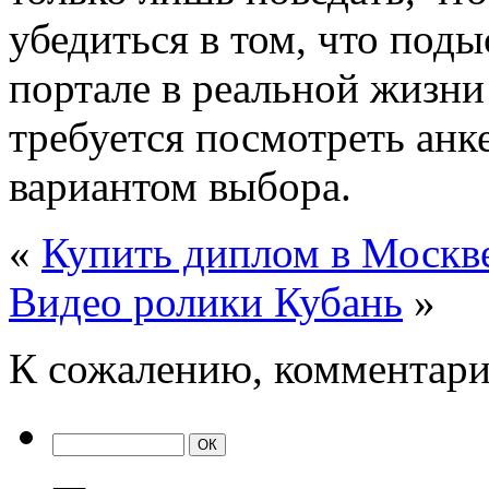
убедиться в том, что под
портале в реальной жизни 
требуется посмотреть анк
вариантом выбора.
«
Купить диплом в Москве
Видео ролики Кубань
»
К сожалению, комментари