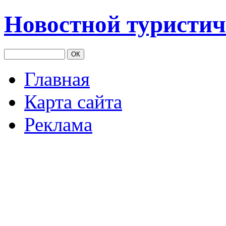
Новостной туристич
Главная
Карта сайта
Реклама