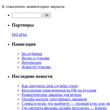
К сожалению, комментарии закрыты.
Партнеры
DeLaFlor
Навигация
Без рубрики
Видео о туризме
Интересное
Новости туризма
Последние новости
Как продлить срок службы строп
Бесплатные приключения на ПК на русском
Романтические лакорны для вечера
Онлайн-каталог популярных лакорнов
Сливы курсов: что выберете — полный курс или дв
Где смотреть фильмы онлайн бесплатно — Kinogo