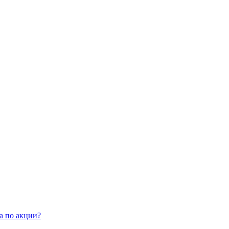
а по акции?