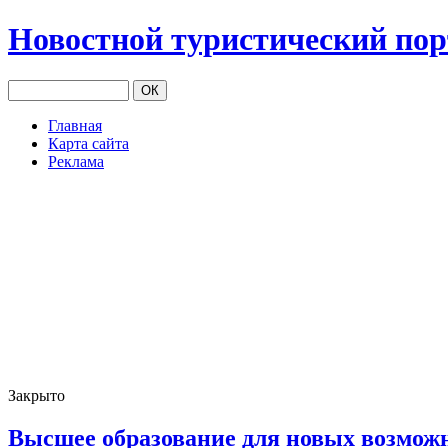
Новостной туристический по
Главная
Карта сайта
Реклама
Закрыто
Высшее образование для новых возмож