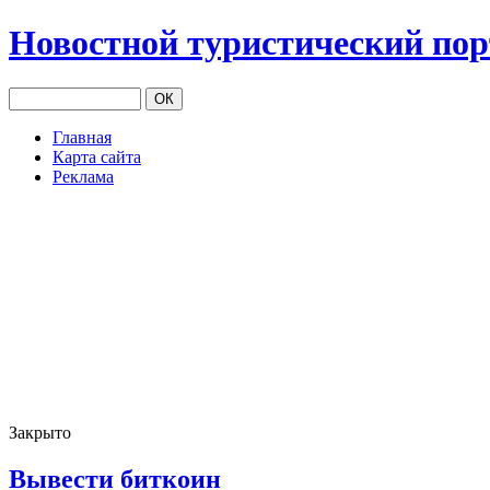
Новостной туристический по
Главная
Карта сайта
Реклама
Закрыто
Вывести биткоин