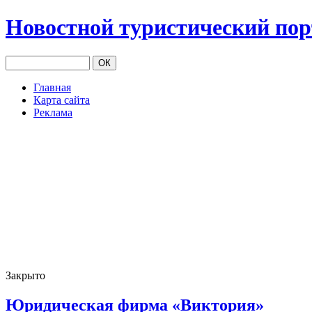
Новостной туристический по
Главная
Карта сайта
Реклама
Закрыто
Юридическая фирма «Виктория»