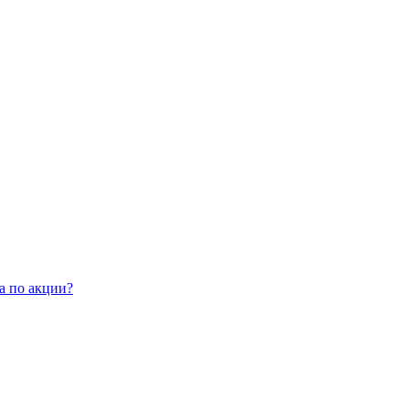
а по акции?