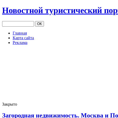
Новостной туристический по
Главная
Карта сайта
Реклама
Закрыто
Загородная недвижимость. Москва и П