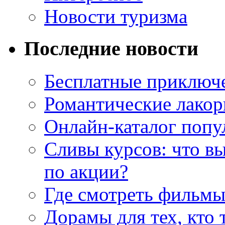
Новости туризма
Последние новости
Бесплатные приключе
Романтические лакор
Онлайн-каталог попу
Сливы курсов: что в
по акции?
Где смотреть фильмы
Дорамы для тех, кто 