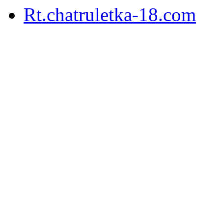
Rt.chatruletka-18.com