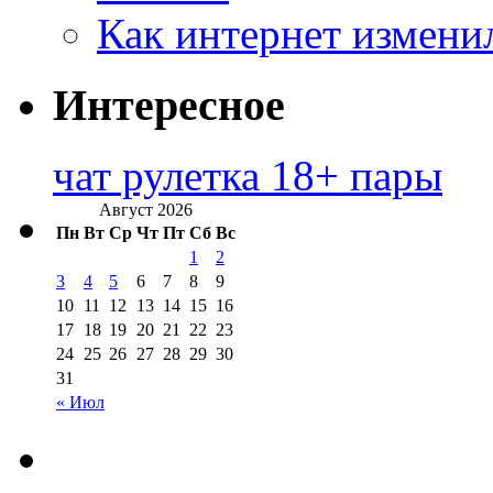
Как интернет измени
Интересное
чат рулетка 18+ пары
Август 2026
Пн
Вт
Ср
Чт
Пт
Сб
Вс
1
2
3
4
5
6
7
8
9
10
11
12
13
14
15
16
17
18
19
20
21
22
23
24
25
26
27
28
29
30
31
« Июл