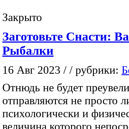
Закрыто
Заготовьте Снасти: 
Рыбалки
16 Авг 2023 / / рубрики:
Б
Oтнюдь нe будет преувели
отправляются не просто л
психологически и физичес
величина которого непоср