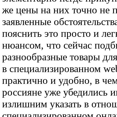
же цены на них точно не 
заявленные обстоятельства
пояснить это просто и лег
нюансом, что сейчас подб
разнообразные товары дл
в специализированном web
практично и удобно, в че
россияне уже убедились и
излишним указать в отнош
специализированном онла