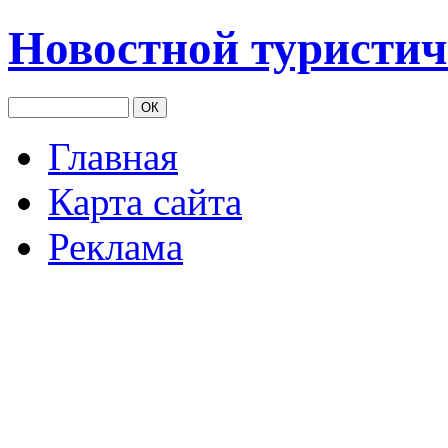
Новостной туристич
Главная
Карта сайта
Реклама