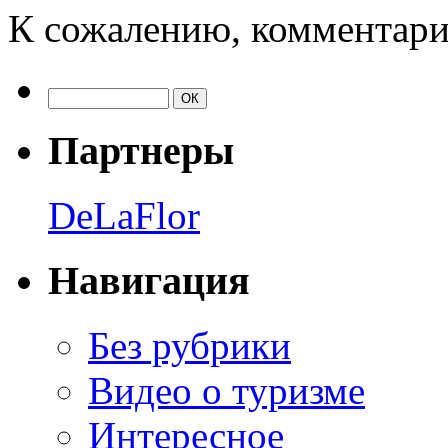
К сожалению, комментари
Партнеры
DeLaFlor
Навигация
Без рубрики
Видео о туризме
Интересное