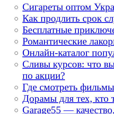
Сигареты оптом Укр
Как продлить срок с
Бесплатные приключе
Романтические лакор
Онлайн-каталог попу
Сливы курсов: что в
по акции?
Где смотреть фильмы
Дорамы для тех, кто 
Garage55 — качество