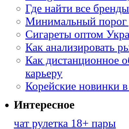
Где найти все бренды
Минимальный порог д
Сигареты оптом Укр
Как анализировать р
Как дистанционное о
карьеру
Корейские новинки в
Интересное
чат рулетка 18+ пары