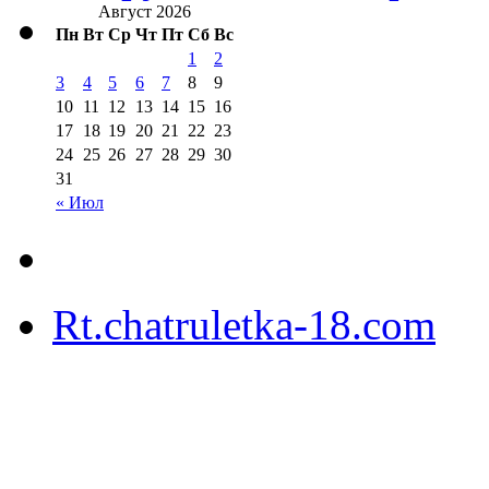
Август 2026
Пн
Вт
Ср
Чт
Пт
Сб
Вс
1
2
3
4
5
6
7
8
9
10
11
12
13
14
15
16
17
18
19
20
21
22
23
24
25
26
27
28
29
30
31
« Июл
Rt.chatruletka-18.com