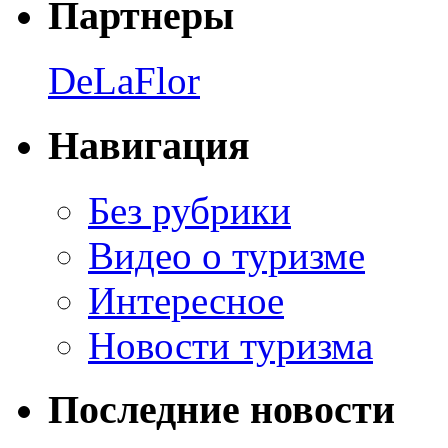
Партнеры
DeLaFlor
Навигация
Без рубрики
Видео о туризме
Интересное
Новости туризма
Последние новости