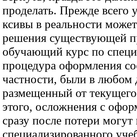
проделать. Прежде всего 
ксивы в реальности може
решения существующей пр
обучающий курс по специ
процедура оформления со
частности, были в любом 
размещенный от текущего
этого, осложнения с офо
сразу после потери могут 
специализированного уче