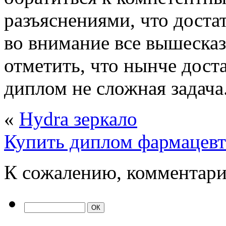
разъяснениями, что дост
во внимание все вышесказ
отметить, что нынче дост
диплом не сложная задача
«
Hydra зеркало
Купить диплом фармацевт
К сожалению, комментари