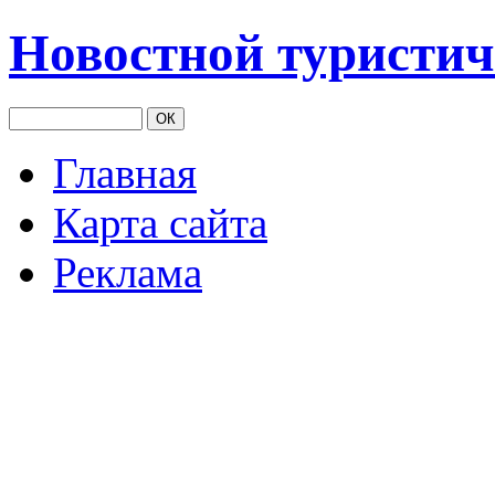
Новостной туристич
Главная
Карта сайта
Реклама