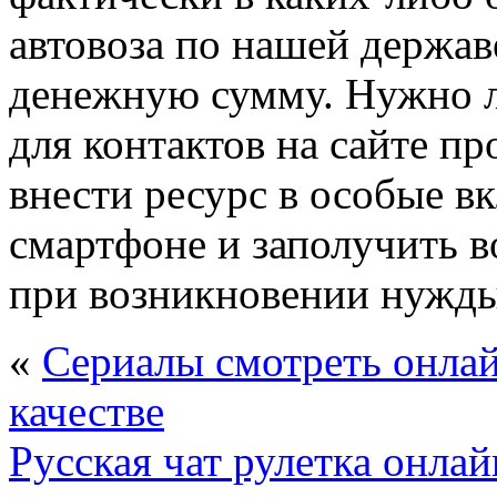
автовоза по нашей держав
денежную сумму. Нужно 
для контактов на сайте п
внести ресурс в особые в
смартфоне и заполучить в
при возникновении нужды
«
Сериалы смотреть онла
качестве
Русская чат рулетка онла