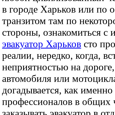
в городе Харьков или по 
транзитом там по некотор
стороны, ознакомиться с 
эвакуатор Харьков
сто про
реалии, нередко, когда, в
неприятностью на дороге,
автомобиля или мотоцикл
догадывается, как именн
профессионалов в общих ч
заказывать эвакуатор в от