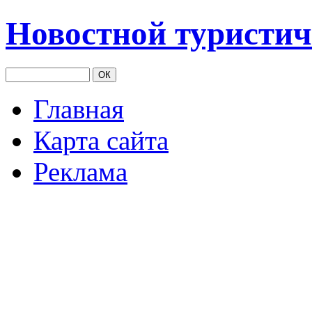
Новостной туристич
Главная
Карта сайта
Реклама