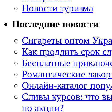
Новости туризма
Последние новости
Сигареты оптом Укр
Как продлить срок с
Бесплатные приключе
Романтические лакор
Онлайн-каталог попу
Сливы курсов: что в
по акции?