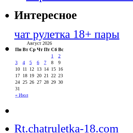
Интересное
чат рулетка 18+ пары
Август 2026
Пн
Вт
Ср
Чт
Пт
Сб
Вс
1
2
3
4
5
6
7
8
9
10
11
12
13
14
15
16
17
18
19
20
21
22
23
24
25
26
27
28
29
30
31
« Июл
Rt.chatruletka-18.com