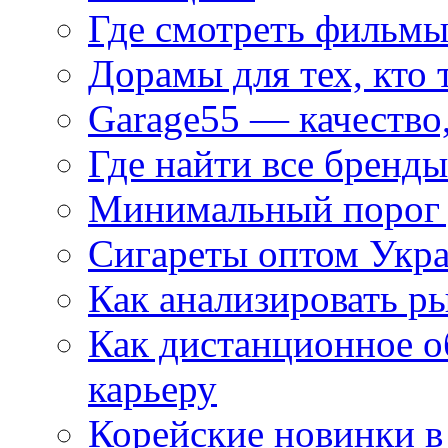
Где смотреть фильмы
Дорамы для тех, кто 
Garage55 — качество
Где найти все бренды
Минимальный порог д
Сигареты оптом Укр
Как анализировать р
Как дистанционное о
карьеру
Корейские новинки в