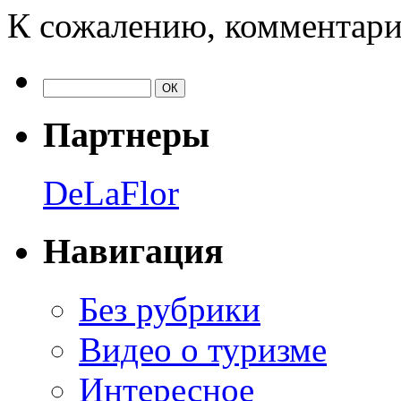
К сожалению, комментари
Партнеры
DeLaFlor
Навигация
Без рубрики
Видео о туризме
Интересное