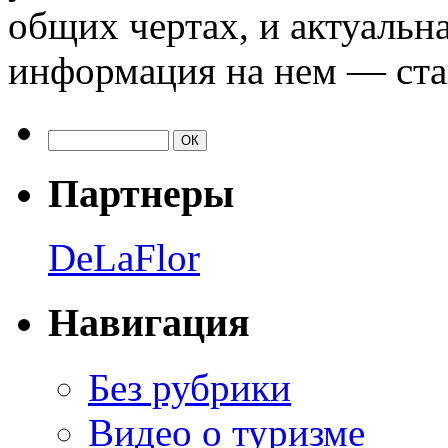
общих чертах, и актуальн
информация на нем — ста
Партнеры
DeLaFlor
Навигация
Без рубрики
Видео о туризме