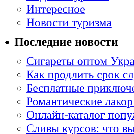
Интересное
Новости туризма
Последние новости
Сигареты оптом Укр
Как продлить срок с
Бесплатные приключе
Романтические лакор
Онлайн-каталог попу
Сливы курсов: что в