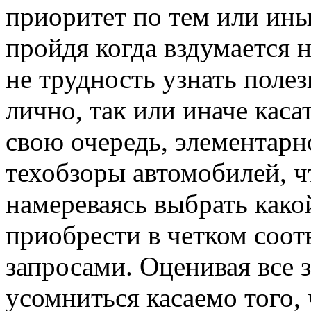
приоритет по тем или ины
пройдя когда вздумается 
не трудность узнать пол
лично, так или иначе каса
свою очередь, элементар
техобзоры автомобилей, ч
намереваясь выбрать как
приобрести в четком соот
запросами. Оценивая все 
усомниться касаемо того,