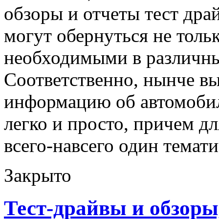
обзоры и отчеты тест дра
могут обернуться не толь
необходимыми в различны
Соответственно, нынче в
информацию об автомоб
легко и просто, причем дл
всего-навсего один темати
Закрыто
Тест-драйвы и обзоры