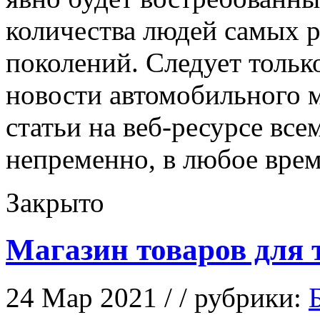
количества людей самых 
поколений. Следует только
новости автомобильного 
статьи на веб-ресурсе все
непременно, в любое врем
Закрыто
Магазин товаров для 
24 Мар 2021 / / рубрики: