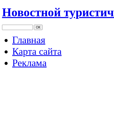
Новостной туристич
Главная
Карта сайта
Реклама