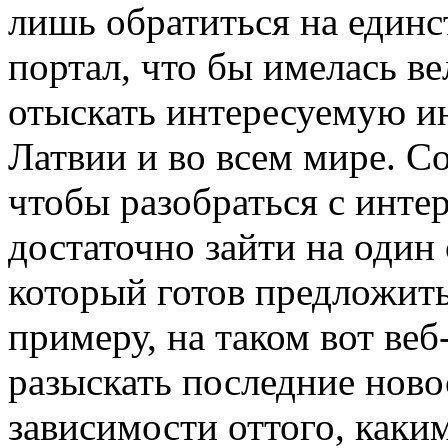
лишь обратиться на един
портал, что бы имелась в
отыскать интересуемую и
Латвии и во всем мире. Со
чтобы разобраться с инт
достаточно зайти на один
который готов предложить
примеру, на таком вот ве
разыскать последние ново
зависимости оттого, каки