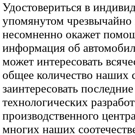
Удостовериться в индиви
упомянутом чрезвычайно
несомненно окажет помощ
информация об автомоби
может интересовать всяче
общее количество наших 
заинтересовать последние
технологических разработ
производственного центра
многих наших соотечеств