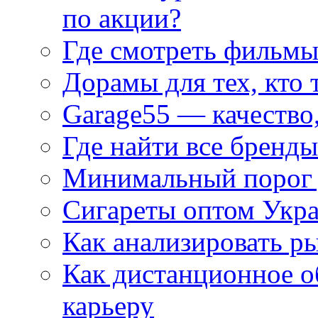
по акции?
Где смотреть фильмы
Дорамы для тех, кто 
Garage55 — качество
Где найти все бренды
Минимальный порог д
Сигареты оптом Укр
Как анализировать р
Как дистанционное о
карьеру