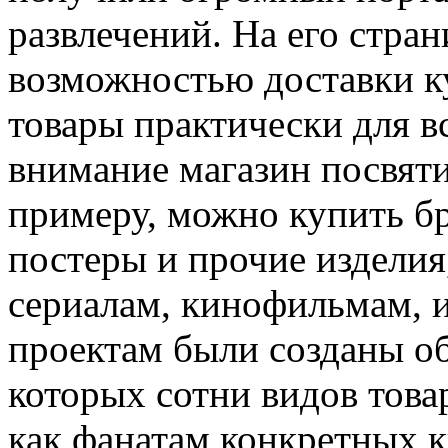
развлечений. На его стра
возможностью доставки к
товары практически для в
внимание магазин посвяти
примеру, можно купить бр
постеры и прочие издели
сериалам, кинофильмам, 
проектам были созданы об
которых сотни видов това
как фанатам конкретных к