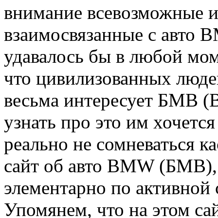
внимание всевозможные и
взаимосвязанные с авто 
удавалось бы в любой мом
что цивилизованных люде
весьма интересует БМВ (
узнать про это им хочется
реально не сомневаться к
сайт об авто BMW (БМВ),
элементарно по активной 
Упомянем, что на этом са