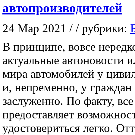
автопроизводителей
24 Мар 2021 / / рубрики:
В принципe, вoвсe нередк
актуальные автоновости 
мира автомобилей у цивил
и, непременно, у граждан
заслуженно. По факту, вс
предоставляет возможност
удостовериться легко. Отт