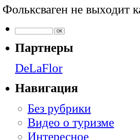
Фольксваген не выходит к
Партнеры
DeLaFlor
Навигация
Без рубрики
Видео о туризме
Интересное