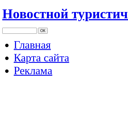
Новостной туристич
Главная
Карта сайта
Реклама