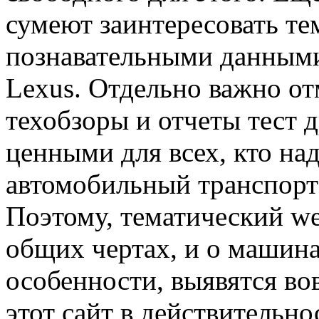
сумеют заинтересовать те
познавательными данными
Lexus. Отдельно важно от
техобзоры и отчеты тест 
ценными для всех, кто на
автомобильный транспорт
Поэтому, тематический we
общих чертах, и о машина
особенности, выявятся в
этот сайт в действительн