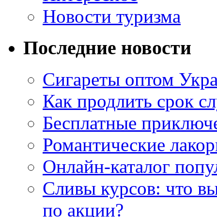
Новости туризма
Последние новости
Сигареты оптом Укр
Как продлить срок с
Бесплатные приключе
Романтические лакор
Онлайн-каталог попу
Сливы курсов: что в
по акции?