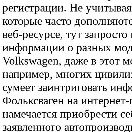
регистрации. Не учитывая
которые часто дополняютс
веб-ресурсе, тут запрост
информации о разных мо
Volkswagen, даже в этот 
например, многих цивили
сумеет заинтриговать ин
Фольксваген на интернет-
намечается приобрести с
заявленного автопроизводи