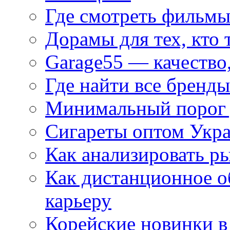
Где смотреть фильмы
Дорамы для тех, кто 
Garage55 — качество
Где найти все бренды
Минимальный порог д
Сигареты оптом Укр
Как анализировать р
Как дистанционное о
карьеру
Корейские новинки в