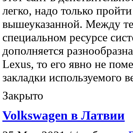
легко, надо только пройти
вышеуказанной. Между те
специальном ресурсе сист
дополняется разнообразн
Lexus, то его явно не по
закладки используемого в
Закрыто
Volkswagen в Латвии