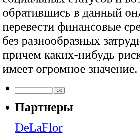
обратившись в данный он
перевести финансовые сре
без разнообразных затруд
причем каких-нибудь риск
имеет огромное значение.
Партнеры
DeLaFlor