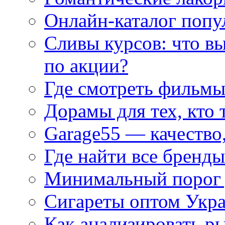
Онлайн-каталог попу
Сливы курсов: что в
по акции?
Где смотреть фильмы
Дорамы для тех, кто 
Garage55 — качество
Где найти все бренды
Минимальный порог д
Сигареты оптом Укр
Как анализировать р