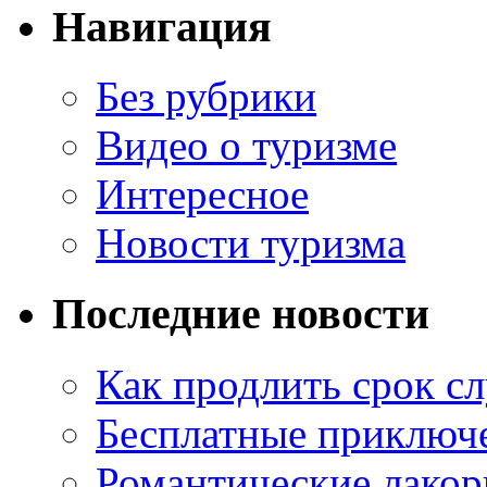
Навигация
Без рубрики
Видео о туризме
Интересное
Новости туризма
Последние новости
Как продлить срок с
Бесплатные приключе
Романтические лакор