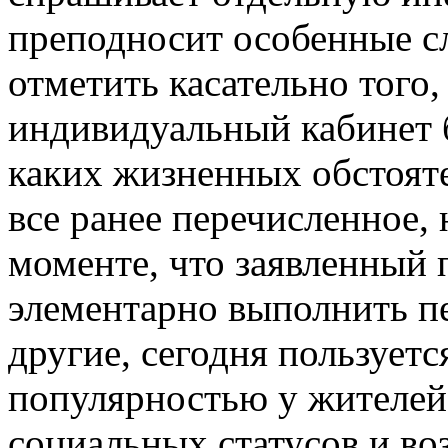
преподносит особенные сл
отметить касательно того, 
индивидуальный кабинет б
каких жизненных обстоят
все ранее перечисленное,
моменте, что заявленный 
элементарно выполнить пе
другие, сегодня пользует
популярностью у жителей
социальных статусов и во