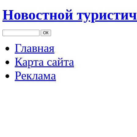
Новостной туристич
Главная
Карта сайта
Реклама