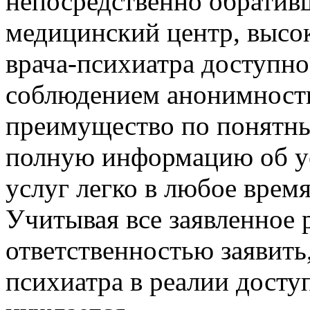
непосредственно обратив
медицинский центр, высо
врача-психиатра доступно
соблюдением анонимности
преимущество по понятн
полную информацию об у
услуг легко в любое время
Учитывая все заявленное 
ответственностью заявить
психиатра в реалии доступ