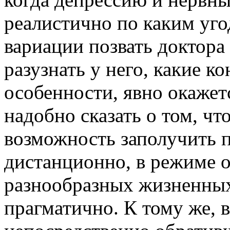
реалистично по каким уго
вариации позвать доктора
разузнать у него, какие к
особенности, явно окажет
надобно сказать о том, чт
возможность заполучить 
дистанционно, в режиме он
разнообразных жизненных
прагматично. К тому же, 