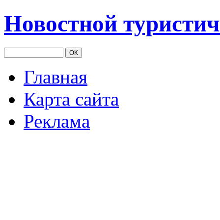
Новостной туристич
Главная
Карта сайта
Реклама