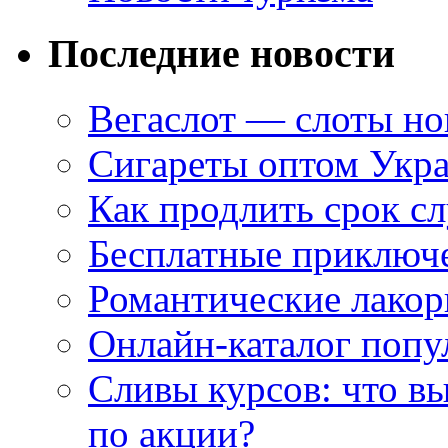
Последние новости
Вегаслот — слоты но
Сигареты оптом Укр
Как продлить срок с
Бесплатные приключе
Романтические лакор
Онлайн-каталог попу
Сливы курсов: что в
по акции?