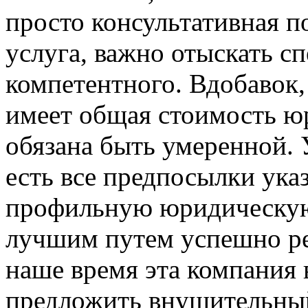
просто консультативная 
услуга, важно отыскать с
компетентного. Вдобавок,
имеет общая стоимость юр
обязана быть умеренной. 
есть все предпосылки указ
профильную юридическую
лучшим путем успешно ре
наше время эта компания 
предложить внушительный 