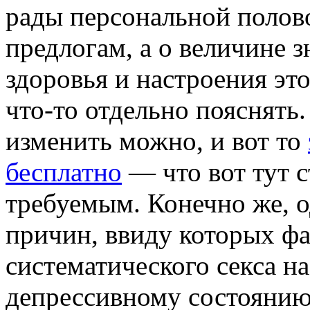
рады персональной полов
предлогам, а о величине 
здоровья и настроения эт
что-то отдельно пояснять
изменить можно, и вот то
бесплатно
— что вот тут с
требуемым. Конечно же, о
причин, ввиду которых фа
систематического секса н
депрессивному состоянию