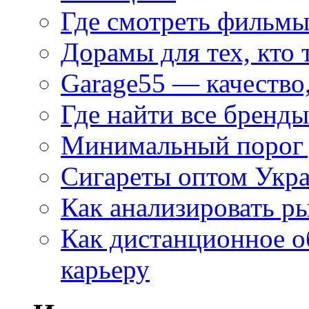
Где смотреть фильмы
Дорамы для тех, кто 
Garage55 — качество
Где найти все бренды
Минимальный порог д
Сигареты оптом Укр
Как анализировать р
Как дистанционное о
карьеру