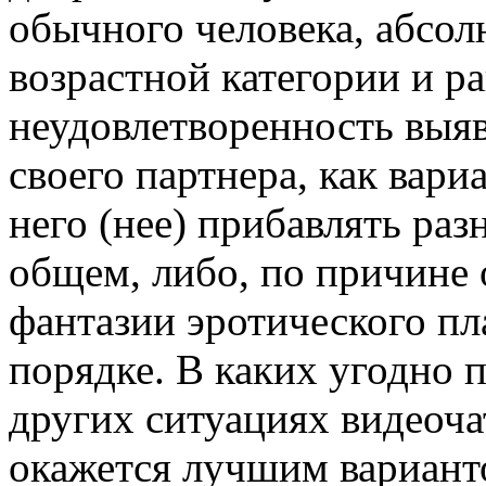
обычного человека, абсол
возрастной категории и ра
неудовлетворенность выяв
своего партнера, как вари
него (нее) прибавлять ра
общем, либо, по причине 
фантазии эротического пл
порядке. В каких угодно 
других ситуациях видеоча
окажется лучшим вариан