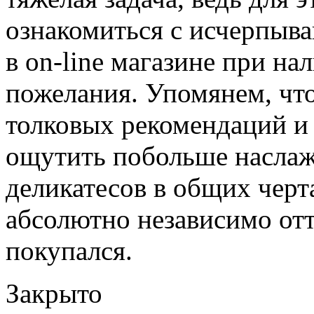
ознакомиться с исчерпыв
в on-line магазине при н
пожелания. Упомянем, что
толковых рекомендаций и 
ощутить побольше наслаж
деликатесов в общих черта
абсолютно независимо отт
покупался.
Закрыто