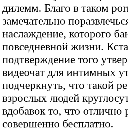
дилемм. Благо в таком po
замечательно поразвлечьс
наслаждение, которого ба
повседневной жизни. Кста
подтверждение того утвер
видеочат для интимных уте
подчеркнуть, что такой ре
взрослых людей круглосут
вдобавок то, что отлично 
совершенно бесплатно.