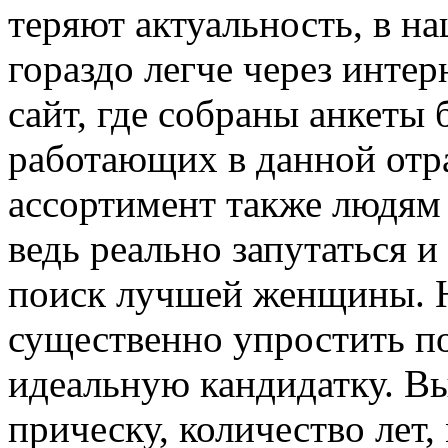
теряют актуальность, в н
гораздо легче через интер
сайт, где собраны анкеты
работающих в данной от
ассортимент также людям 
ведь реально запутаться и
поиск лучшей женщины. Н
существенно упростить по
идеальную кандидатку. Вы
прическу, количество лет,