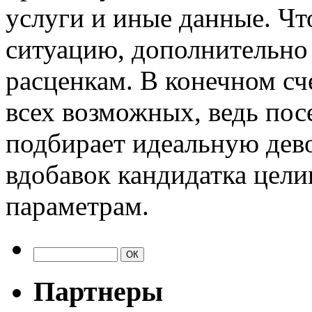
услуги и иные данные. Чт
ситуацию, дополнительно
расценкам. В конечном сч
всех возможных, ведь пос
подбирает идеальную дев
вдобавок кандидатка цел
параметрам.
Партнеры