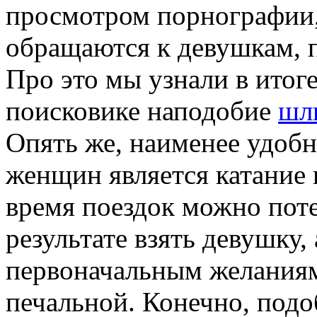
просмотром порнографии,
обращаются к девушкам, 
Про это мы узнали в итог
поисковике наподобие
шл
Опять же, наименее удоб
женщин является катание 
время поездок можно поте
результате взять девушку,
первоначальным желаниям
печальной. Конечно, под