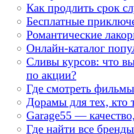
Как продлить срок с
Бесплатные приключе
Романтические лакор
Онлайн-каталог попу
Сливы курсов: что в
по акции?
Где смотреть фильмы
Дорамы для тех, кто 
Garage55 — качество
Где найти все бренды