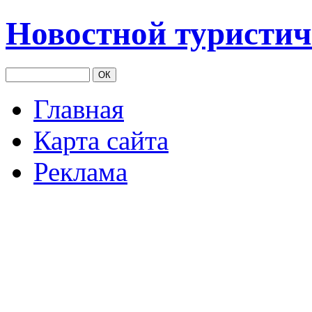
Новостной туристич
Главная
Карта сайта
Реклама