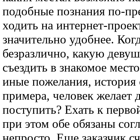
подобные познания по-пр
ходить на интернет-проек
значительно удобнее. Ког
безразлично, какую девуш
съездить в знакомое место
иные пожелания, история 
примера, человек желает 
поступить? Ехать к перво
при этом обе обязаны со
непросто. Еще заказчик с