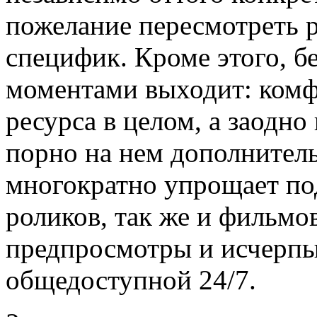
пожелание пересмотреть 
специфик. Кроме этого, 
моментами выходит: комф
ресурса в целом, а заодно
порно на нем дополнитель
многократно упрощает под
роликов, так же и фильмо
предпросмотры и исчерп
общедоступной 24/7.