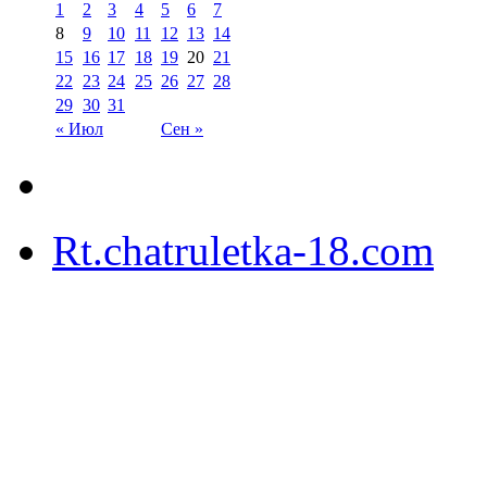
1
2
3
4
5
6
7
8
9
10
11
12
13
14
15
16
17
18
19
20
21
22
23
24
25
26
27
28
29
30
31
« Июл
Сен »
Rt.chatruletka-18.com