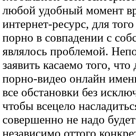
любой удобный момент в
интернет-ресурс, для тог
порно в совпадении с соб
являлось проблемой. Непо
заявить касаемо того, что
порно-видео онлайн имен
все обстановки без исключ
чтобы всецело насладить
совершенно не надо будет
независимо оттого конкре