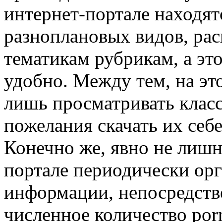
интернет-портале находят
разноплановых видов, ра
тематикам рубрикам, а это
удобно. Между тем, на эт
лишь просматривать класс
пожелания скачать их себе
Конечно же, явно не лишн
портале периодически ор
информации, непосредств
численное количество porn