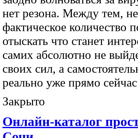
нет резона. Между тем, н
фактическое количество п
отыскать что станет инте
самих абсолютно не выйд
своих сил, а самостоятел
реально уже прямо сейчас
Закрыто
Онлайн-каталог прос
Сочи