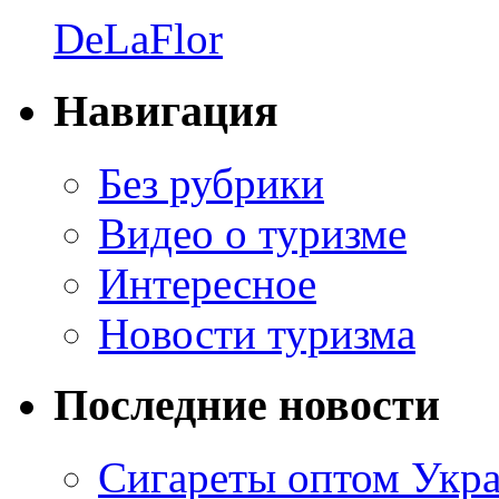
DeLaFlor
Навигация
Без рубрики
Видео о туризме
Интересное
Новости туризма
Последние новости
Сигареты оптом Укр