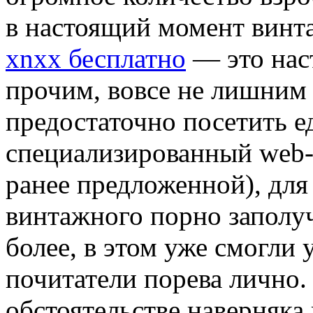
в настоящий момент винта
xnxx бесплатно
— это нас
прочим, вовсе не лишним 
предостаточно посетить 
специализированный web-
ранее предложенной), для
винтажного порно заполу
более, в этом уже смогли 
почитатели порева лично.
обстоятельстве наверняка