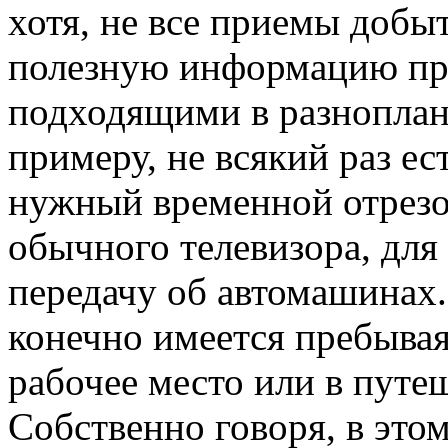
хотя, не все приемы добы
полезную информацию про
подходящими в разноплан
примеру, не всякий раз е
нужный временной отрезо
обычного телевизора, для
передачу об автомашинах. 
конечно имеется пребывая
рабочее место или в путе
Собственно говоря, в это