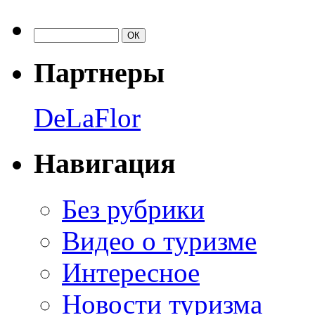
Партнеры
DeLaFlor
Навигация
Без рубрики
Видео о туризме
Интересное
Новости туризма