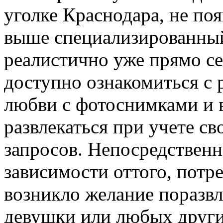
уголке Краснодара, не по
выше специализированный 
реалистично уже прямо се
доступно ознакомиться с
любви с фотоснимками и 
развлекаться при учете с
запросов. Непосредственн
зависимости оттого, потре
возникло желание поразв
девушки или любых других