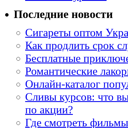
Последние новости
Сигареты оптом Укр
Как продлить срок с
Бесплатные приключе
Романтические лакор
Онлайн-каталог попу
Сливы курсов: что в
по акции?
Где смотреть фильмы