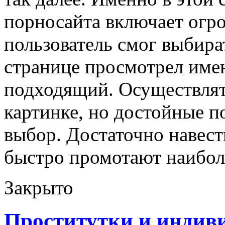
порносайта включает огро
пользователь смог выбира
странице просмотрел им
подходящий. Осуществлят
картинке, но достойные п
выбор. Достаточно навест
быстро промотают наибол
Закрыто
Проститутки и индив