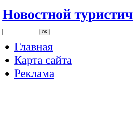
Новостной туристич
Главная
Карта сайта
Реклама