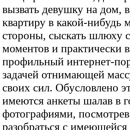
вызвать девушку на дом, в
квартиру в какой-нибудь 
стороны, сыскать шлюху 
моментов и практически в
профильный интернет-пор
задачей отнимающей масс
своих сил. Обусловлено эт
имеются анкеты шалав в г
фотографиями, посмотрев
разобраться с имеющейся 