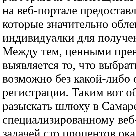
на веб-портале предостав
которые значительно обл
индивидуалки для получе
Между тем, ценными прев
выявляется то, что выбра
возможно без какой-либо 
регистрации. Таким вот об
разыскать шлюху в Самар
специализированному веб-
задачей сто процентов ока