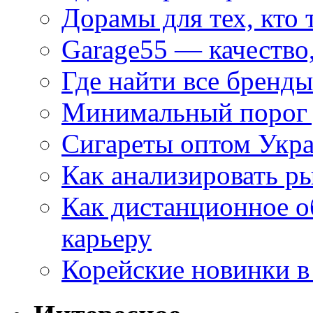
Дорамы для тех, кто 
Garage55 — качество
Где найти все бренды
Минимальный порог д
Сигареты оптом Укр
Как анализировать р
Как дистанционное о
карьеру
Корейские новинки в