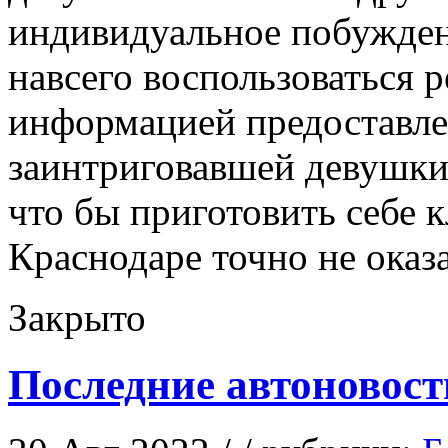
индивидуальное побуждени
навсего воспользоваться 
информацией предоставле
заинтриговавшей девушки
что бы приготовить себе 
Краснодаре точно не оказ
Закрыто
Последние автоновост