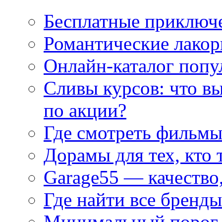
Бесплатные приключе
Романтические лакор
Онлайн-каталог попу
Сливы курсов: что в
по акции?
Где смотреть фильмы
Дорамы для тех, кто 
Garage55 — качество
Где найти все бренды
Минимальный порог д