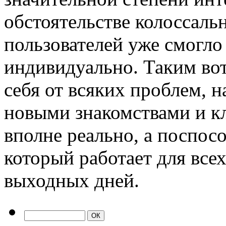
обстоятельстве колоссаль
пользователей уже смогло
индивидуально. Таким вот
себя от всяких проблем, 
новыми знакомствами и к
вполне реально, а поспосо
который работает для всех 
выходных дней.