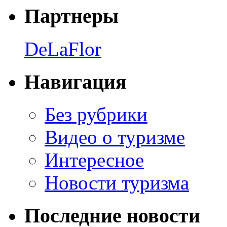
Партнеры
DeLaFlor
Навигация
Без рубрики
Видео о туризме
Интересное
Новости туризма
Последние новости