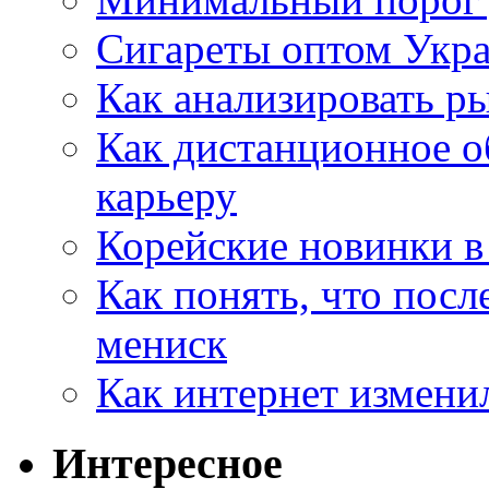
Сигареты оптом Укр
Как анализировать р
Как дистанционное о
карьеру
Корейские новинки в
Как понять, что посл
мениск
Как интернет измени
Интересное