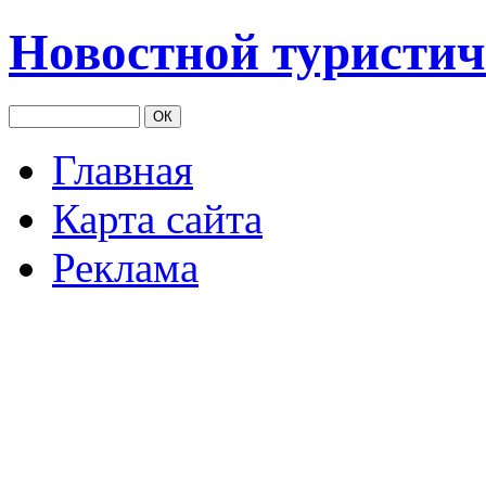
Новостной туристич
Главная
Карта сайта
Реклама