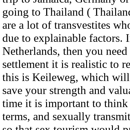
going to Thailand ( Thailan
are a lot of transvestites wh
due to explainable factors. I
Netherlands, then you need 
settlement it is realistic to
this is Keileweg, which will
save your strength and valu
time it is important to thin
terms, and sexually transmit
so that sex tourism would pr