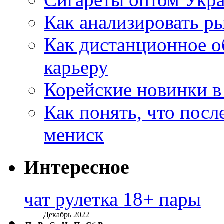
Как анализировать р
Как дистанционное о
карьеру
Корейские новинки в
Как понять, что посл
мениск
Интересное
чат рулетка 18+ пары
Декабрь 2022