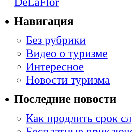
DeLaFlor
Навигация
Без рубрики
Видео о туризме
Интересное
Новости туризма
Последние новости
Как продлить срок с
Бесплатные приключе