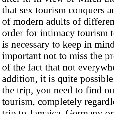
that sex tourism conquers 
of modern adults of differe
order for intimacy tourism 
is necessary to keep in mind c
important not to miss the pr
of the fact that not everywher
addition, it is quite possibl
the trip, you need to find ou
tourism, completely regardl
trip to Jamaica, Germany o