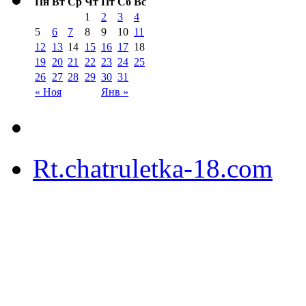
Пн
Вт
Ср
Чт
Пт
Сб
Вс
1
2
3
4
5
6
7
8
9
10
11
12
13
14
15
16
17
18
19
20
21
22
23
24
25
26
27
28
29
30
31
« Ноя
Янв »
Rt.chatruletka-18.com