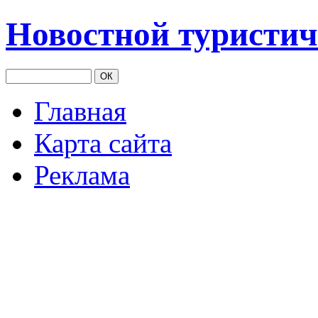
Новостной туристич
Главная
Карта сайта
Реклама