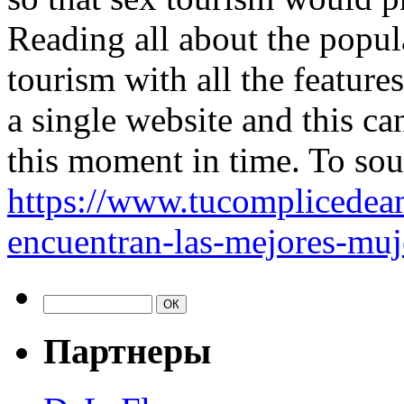
Reading all about the popula
tourism with all the features 
a single website and this ca
this moment in time. To sou
https://www.tucomplicedea
encuentran-las-mejores-muj
Партнеры