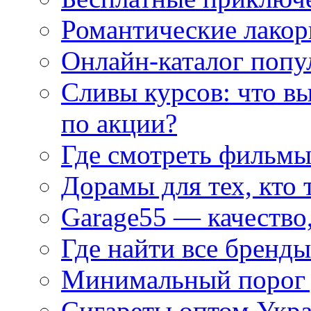
Романтические лакор
Онлайн-каталог попу
Сливы курсов: что в
по акции?
Где смотреть фильмы
Дорамы для тех, кто 
Garage55 — качество
Где найти все бренды
Минимальный порог д
Сигареты оптом Укр