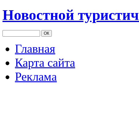
Новостной туристич
Главная
Карта сайта
Реклама