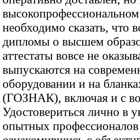
высокопрофессиональном 
необходимо сказать, что 
дипломы о высшем образ
аттестаты вовсе не оказы
выпускаются на современ
оборудовании и на бланка
(ГОЗНАК), включая и с в
Удостовериться лично в 
опытных профессионалов 
ознакомившись с объекти