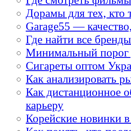
Дорамы для тех, кто 
Garage55 — качество
Где найти все бренды
Минимальный порог д
Сигареты оптом Укр
Как анализировать р
Как дистанционное о
карьеру
Корейские новинки в