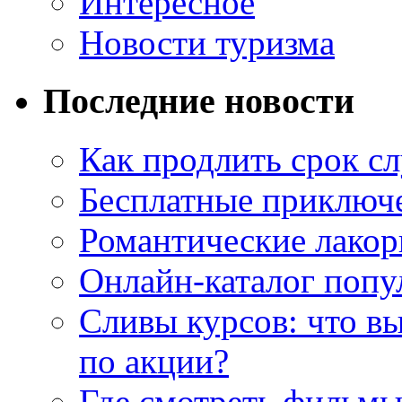
Интересное
Новости туризма
Последние новости
Как продлить срок с
Бесплатные приключе
Романтические лакор
Онлайн-каталог попу
Сливы курсов: что в
по акции?
Где смотреть фильмы