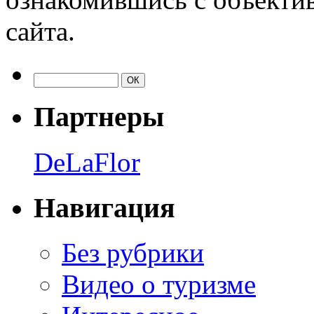
сайта.
Партнеры
DeLaFlor
Навигация
Без рубрики
Видео о туризме