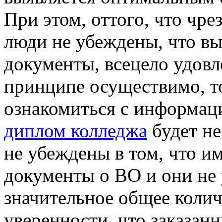
При этом, оттого, что чр
люди не убеждены, что в
документы, всецело удов
принципе осуществимо, т
ознакомиться с информац
диплом колледжа
будет не
не убеждены в том, что и
документы о ВО и они не 
значительное общее коли
уверенности, что заказан