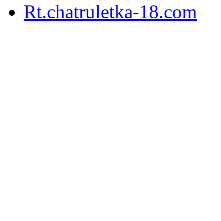
Rt.chatruletka-18.com