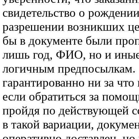
свидетельство о рождении
разрешении возникших цел
бы в документе были про
лишь год, ФИО, но и иные
логичным предпосылкам. 
гарантированно ни за что
если обратиться за помощ
пройдя по действующей сс
в такой вариации, докуме
оперативно доставлен, но