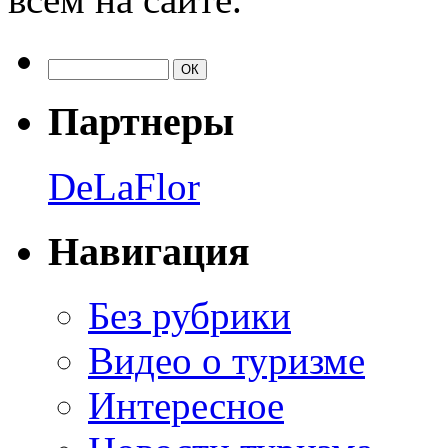
Партнеры
DeLaFlor
Навигация
Без рубрики
Видео о туризме
Интересное