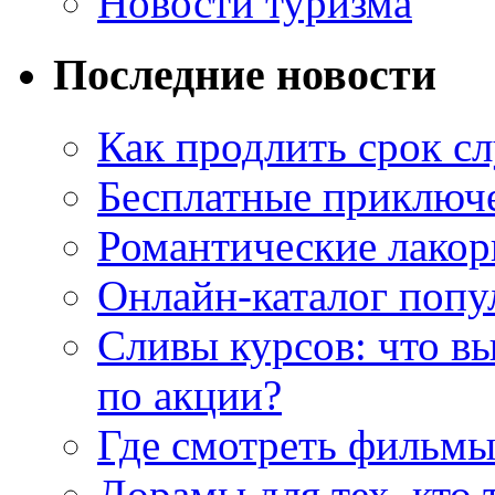
Новости туризма
Последние новости
Как продлить срок с
Бесплатные приключе
Романтические лакор
Онлайн-каталог попу
Сливы курсов: что в
по акции?
Где смотреть фильмы
Дорамы для тех, кто 