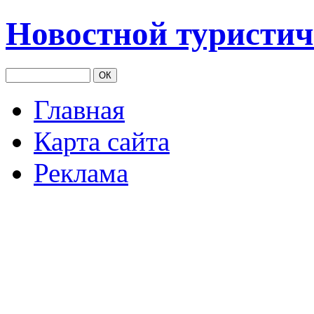
Новостной туристич
Главная
Карта сайта
Реклама