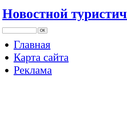
Новостной туристич
Главная
Карта сайта
Реклама