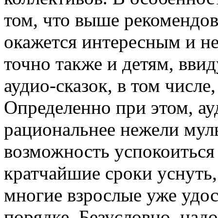
том, что выше рекомендов
окажется интересным и н
точно также и детям, ввид
аудио-сказок, в том числе,
Определенно при этом, ау
рациональнее нежели мул
возможность успокоиться 
кратчайшие сроки уснуть,
многие взрослые уже удо
порядке. Безусловно, надо