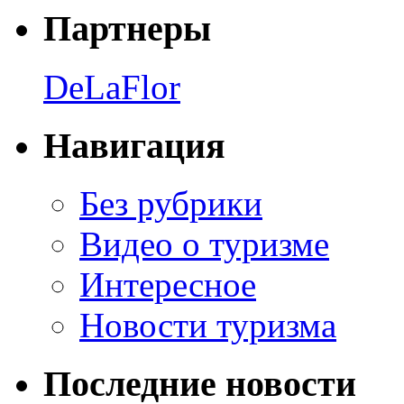
Партнеры
DeLaFlor
Навигация
Без рубрики
Видео о туризме
Интересное
Новости туризма
Последние новости