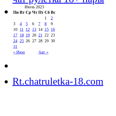
Июль 2023
Пн
Вт
Ср
Чт
Пт
Сб
Вс
1
2
3
4
5
6
7
8
9
10
11
12
13
14
15
16
17
18
19
20
21
22
23
24
25
26
27
28
29
30
31
« Июн
Авг »
Rt.chatruletka-18.com