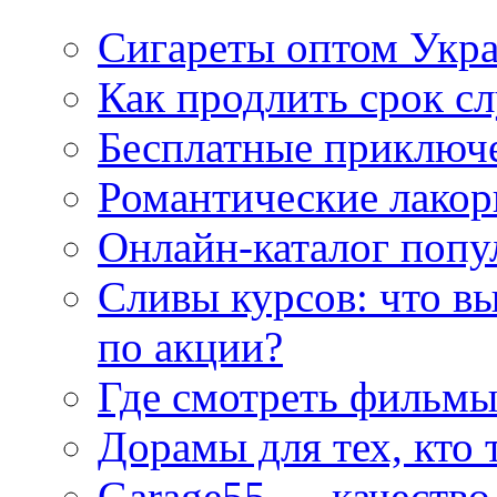
Сигареты оптом Укр
Как продлить срок с
Бесплатные приключе
Романтические лакор
Онлайн-каталог попу
Сливы курсов: что в
по акции?
Где смотреть фильмы
Дорамы для тех, кто 
Garage55 — качество