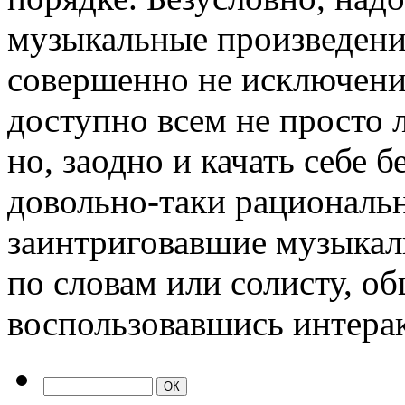
музыкальные произведения
совершенно не исключения
доступно всем не просто 
но, заодно и качать себе б
довольно-таки рациональн
заинтриговавшие музыкал
по словам или солисту, о
воспользовавшись интерак