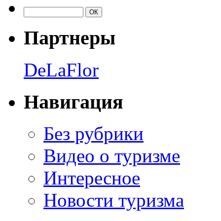
Партнеры
DeLaFlor
Навигация
Без рубрики
Видео о туризме
Интересное
Новости туризма