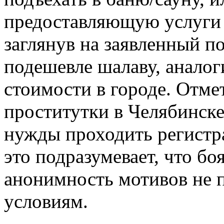
предоставляющую услуги п
заглянув на заявленный по
подешевле шалаву, анало
стоимости в городе. Отме
проститутки в Челябинске
нужды проходить регистра
это подразумевает, что бо
анонимность мотивов не п
условиям.