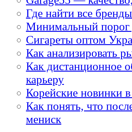
Где найти все бренды
Минимальный порог д
Сигареты оптом Укр
Как анализировать р
Как дистанционное о
карьеру
Корейские новинки в
Как понять, что посл
мениск