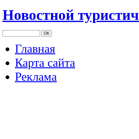
Новостной туристич
Главная
Карта сайта
Реклама