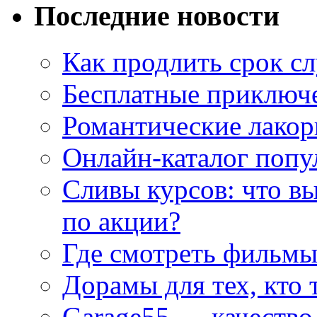
Последние новости
Как продлить срок с
Бесплатные приключе
Романтические лакор
Онлайн-каталог попу
Сливы курсов: что в
по акции?
Где смотреть фильмы
Дорамы для тех, кто 
Garage55 — качество