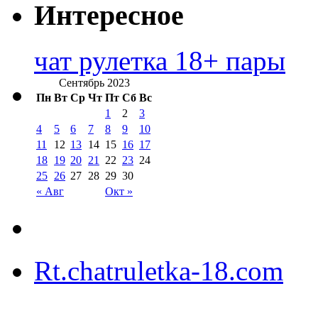
Интересное
чат рулетка 18+ пары
Сентябрь 2023
Пн
Вт
Ср
Чт
Пт
Сб
Вс
1
2
3
4
5
6
7
8
9
10
11
12
13
14
15
16
17
18
19
20
21
22
23
24
25
26
27
28
29
30
« Авг
Окт »
Rt.chatruletka-18.com