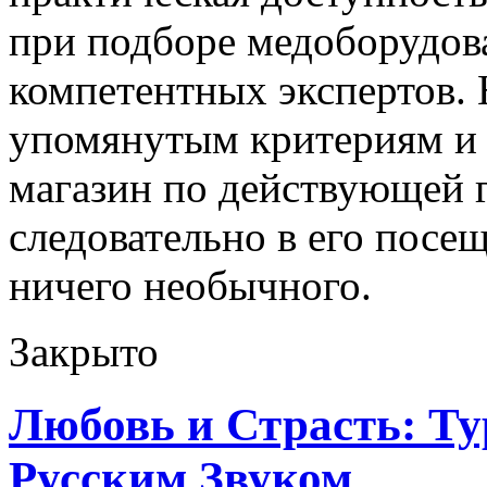
при подборе медоборудова
компетентных экспертов. 
упомянутым критериям и 
магазин по действующей 
следовательно в его посе
ничего необычного.
Закрыто
Любовь и Страсть: Т
Русским Звуком