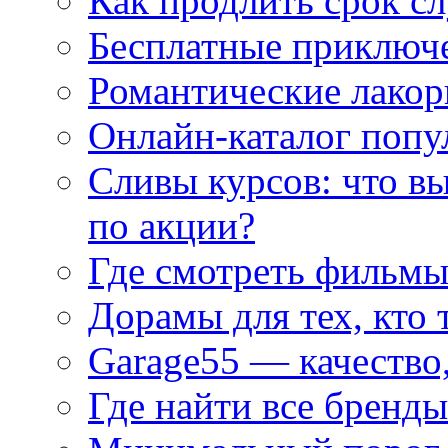
Как продлить срок с
Бесплатные приключе
Романтические лакор
Онлайн-каталог попу
Сливы курсов: что в
по акции?
Где смотреть фильмы
Дорамы для тех, кто 
Garage55 — качество
Где найти все бренды