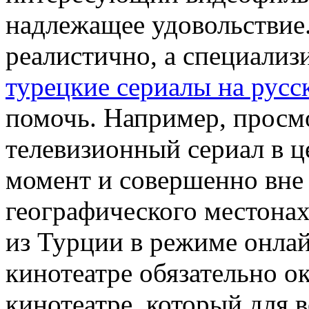
надлежащее удовольствие.
реалистично, а специализ
турецкие сериалы на русс
помочь. Например, просм
телевизионный сериал в ц
момент и совершенно вне
географического местонах
из Турции в режиме онла
кинотеатре обязательно ок
кинотеатре, который для в