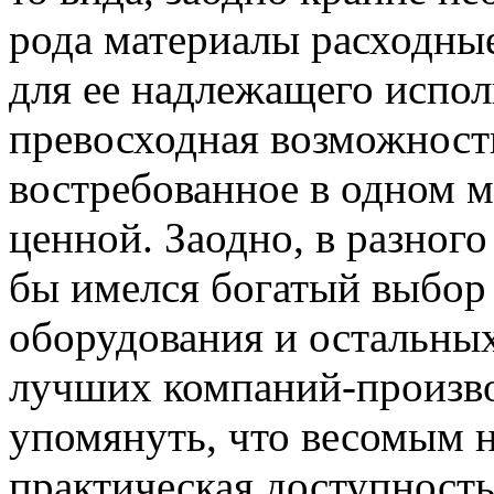
рода материалы расходны
для ее надлежащего испол
превосходная возможност
востребованное в одном 
ценной. Заодно, в разного
бы имелся богатый выбор
оборудования и остальных
лучших компаний-произво
упомянуть, что весомым 
практическая доступност