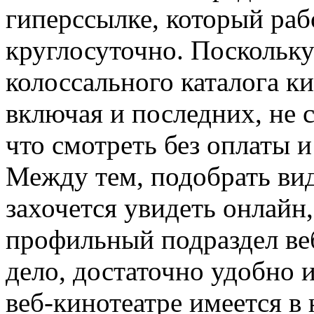
гиперссылке, который раб
круглосуточно. Поскольку 
колоссального каталога к
включая и последних, не 
что смотреть без оплаты 
Между тем, подобрать ви
захочется увидеть онлайн
профильный подраздел веб
дело, достаточно удобно 
веб-кинотеатре имеется в