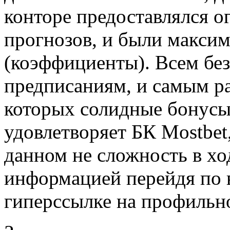
конторе предоставлялся 
прогнозов, и были макси
(коэффициенты). Всем бе
предписаниям, и самым р
которых солидные бонусы
удовлетворяет БК Mostbet,
данном не сложность в хо
информацией перейдя по
гиперссылке на профильн