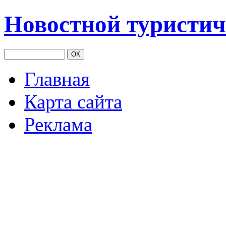
Новостной туристич
Главная
Карта сайта
Реклама