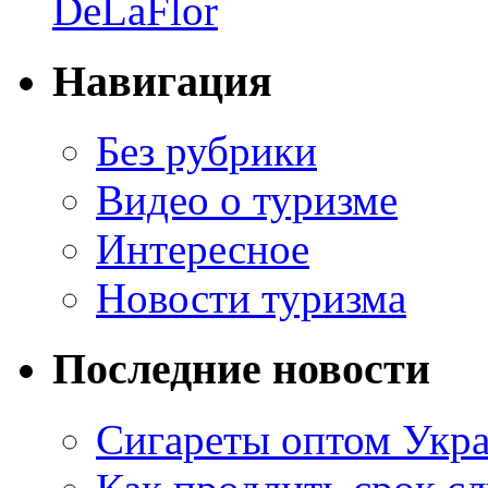
DeLaFlor
Навигация
Без рубрики
Видео о туризме
Интересное
Новости туризма
Последние новости
Сигареты оптом Укр