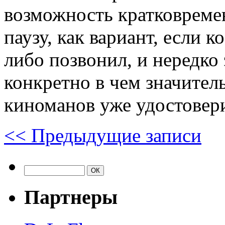
возможность кратковреме
паузу, как вариант, если 
либо позвонил, и нередко
конкретно в чем значител
киноманов уже удостовер
<<
Предыдущие записи
Партнеры