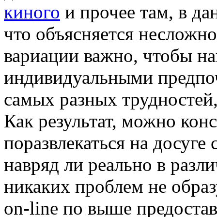
киного
и прочее там, в да
что объясняется несложно
вариации важно, чтобы на
индивидуальными предпоч
самых разных трудностей,
Как результат, можно конс
поразвлекаться на досуге
навряд ли реально в разл
никаких проблем не образ
on-line по выше предоста