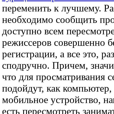
переменить к лучшему. Ра
необходимо сообщить про 
доступно всем пересмотре
режиссеров совершенно б
регистрации, а все это, ра
сподручно. Причем, знач
что для просматривания с
подойдут, как компьютер, 
мобильное устройство, на
есть пересмотреть заним