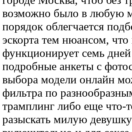
возможно было в любую м
порядок облегчается под
эскорта тем нюансом, что
функционирует семь дней в
подробные анкеты с фото
выбора модели онлайн мо
фильтра по разнообразным
трамплинг либо еще что-т
разыскать милую девушку