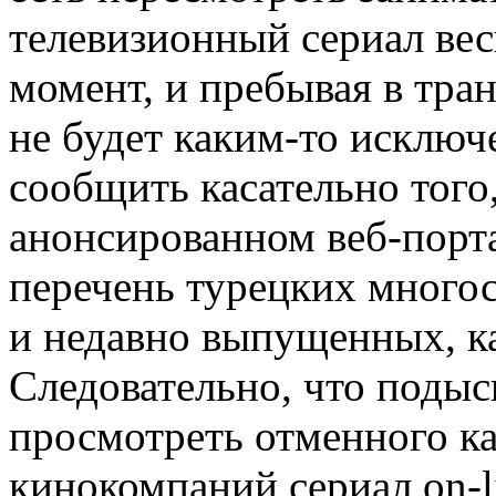
телевизионный сериал ве
момент, и пребывая в тра
не будет каким-то исключ
сообщить касательно того
анонсированном веб-порт
перечень турецких многос
и недавно выпущенных, к
Следовательно, что подыс
просмотреть отменного ка
кинокомпаний сериал on-l