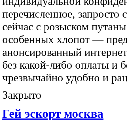
индивидуальной конфиден
перечисленное, запросто 
сейчас с розыском путаны
особенных хлопот — пред
анонсированный интернет-
без какой-либо оплаты и 
чрезвычайно удобно и ра
Закрыто
Гей эскорт москва