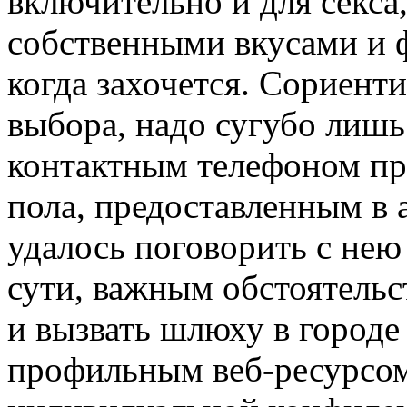
включительно и для секса,
собственными вкусами и
когда захочется. Сориент
выбора, надо сугубо лишь
контактным телефоном пр
пола, предоставленным в а
удалось поговорить с нею
сути, важным обстоятельс
и вызвать шлюху в городе
профильным веб-ресурсом