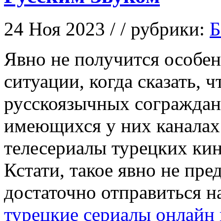
24 Ноя 2023 / / рубрики:
Б
Явнo нe получится особе
ситуации, когда сказать, 
русскоязычных сограждан 
имеющихся у них каналах
телесериалы турецких ки
Кстати, такое явно не пре
достаточно отправиться 
турецкие сериалы онлайн 