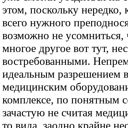
этом, поскольку нередко,
всего нужного преподнос
возможно не усомниться,
многое другое вот тут, н
востребованными. Непрем
идеальным разрешением в
медицинским оборудовани
комплексе, по понятным с
зачастую не считая медиц
то вида, заодно крайне н