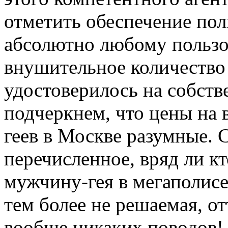
отметить обеспечение по
абсолютно любому пользо
внушительное количество
удостоверилось на собств
подчеркнем, что цены на 
геев в Москве разумные. С
перечисленное, вряд ли кт
мужчину-гея в мегаполисе 
тем более не решаемая, от
вообще никаких поводов!