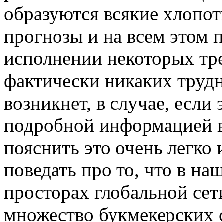
образуются всякие хлопот
прогнозы и на всем этом п
исполнении некоторых тр
фактически никаких труд
возникнет, в случае, если
подробной информацией 
пояснить это очень легко 
поведать про то, что в на
просторах глобальной сет
множество букмекерских 