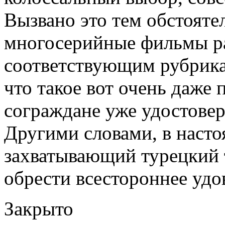
Вызвано это тем обстоятел
многосерийные фильмы р
соответствующим рубрикам
что такое вот очень даже
сограждане уже удостовер
Другими словами, в наст
захватывающий турецкий 
обрести всестороннее удо
Закрыто