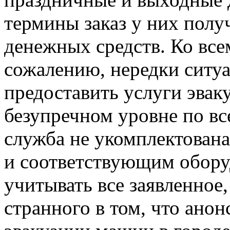
термины заказ у них пол
денежных средств. Ко все
сожалению, нередки ситуац
предоставить услуги эвак
безупречном уровне по вс
служба не укомплектован
и соответствующим обору
учитывать все заявленное,
странного в том, что ано