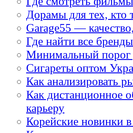
Где смотреть фильмы
Дорамы для тех, кто 
Garage55 — качество
Где найти все бренды
Минимальный порог д
Сигареты оптом Укр
Как анализировать р
Как дистанционное о
карьеру
Корейские новинки в