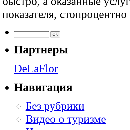
быстро, а оказанные услу
показателя, стопроцентно
Партнеры
DeLaFlor
Навигация
Без рубрики
Видео о туризме