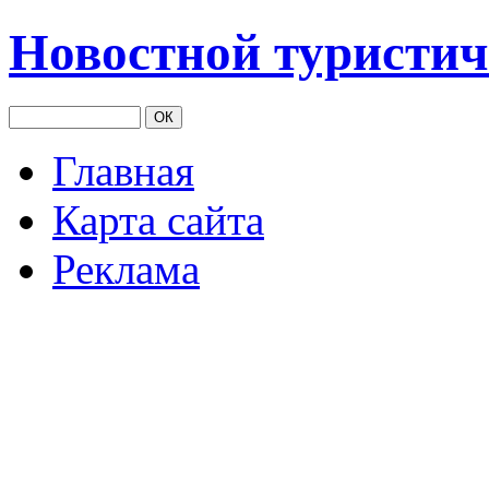
Новостной туристич
Главная
Карта сайта
Реклама