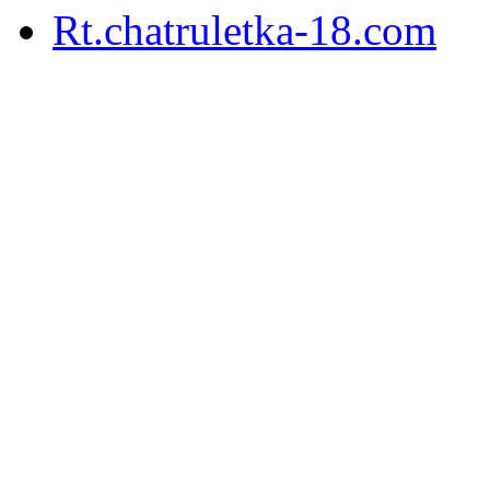
Rt.chatruletka-18.com