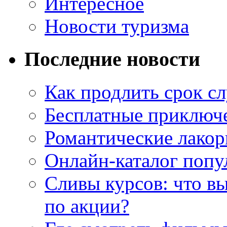
Интересное
Новости туризма
Последние новости
Как продлить срок с
Бесплатные приключе
Романтические лакор
Онлайн-каталог попу
Сливы курсов: что в
по акции?