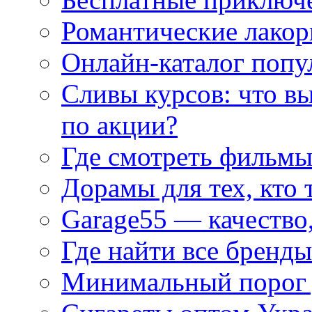
Романтические лакор
Онлайн-каталог попу
Сливы курсов: что в
по акции?
Где смотреть фильмы
Дорамы для тех, кто 
Garage55 — качество
Где найти все бренды
Минимальный порог д