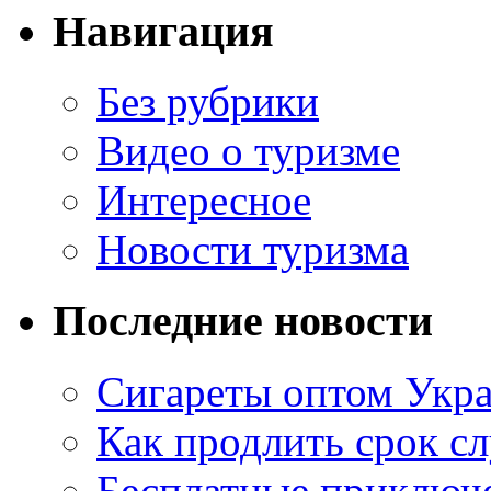
Навигация
Без рубрики
Видео о туризме
Интересное
Новости туризма
Последние новости
Сигареты оптом Укр
Как продлить срок с
Бесплатные приключе