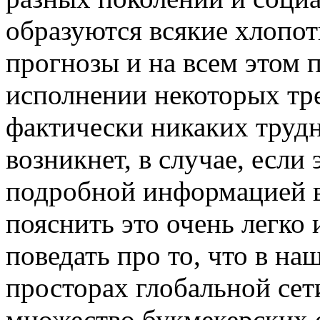
образуются всякие хлопот
прогнозы и на всем этом п
исполнении некоторых тр
фактически никаких труд
возникнет, в случае, если
подробной информацией 
пояснить это очень легко 
поведать про то, что в на
просторах глобальной сет
множество букмекерских 