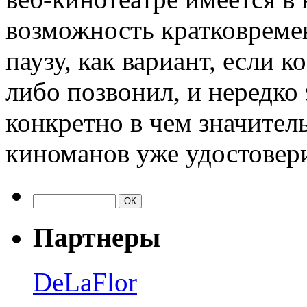
возможность кратковреме
паузу, как вариант, если 
либо позвонил, и нередко
конкретно в чем значител
киноманов уже удостовер
Партнеры
DeLaFlor