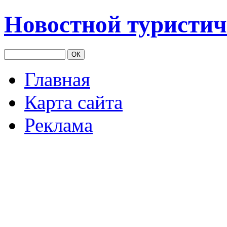
Новостной туристич
Главная
Карта сайта
Реклама