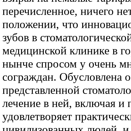
перечисленное, ничего не
положении, что инноваци
зубов в стоматологическо
медицинской клинике в го
нынче спросом у очень м
сограждан. Обусловлена 
представленной стоматоло
лечение в ней, включая и 
удовлетворяет практическ
цивилизованных людей, и 