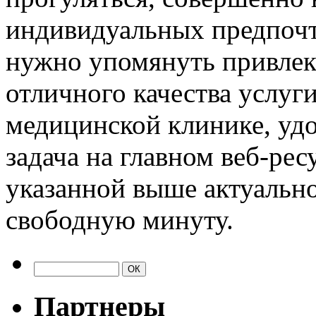
индивидуальных предпочте
нужно упомянуть привлек
отличного качества услуги
медицинской клинике, удо
задача на главном веб-рес
указанной выше актуальн
свободную минуту.
Партнеры