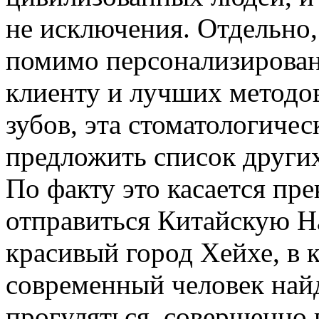
не исключения. Отдельно,
помимо персонализирован
клиенту и лучших методов
зубов, эта стоматологичес
предложить список други
По факту это касается пр
отправиться Китайскую Н
красивый город Хейхе, в 
современный человек найд
прогуляться, совершенно 