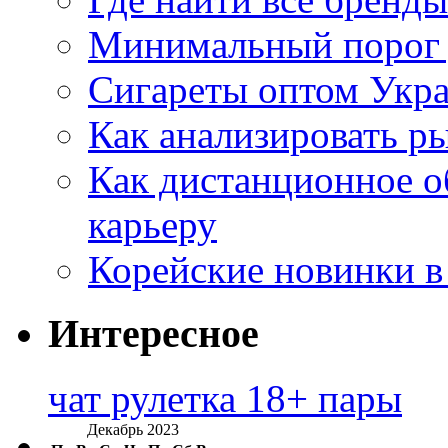
Минимальный порог д
Сигареты оптом Укр
Как анализировать р
Как дистанционное о
карьеру
Корейские новинки в
Интересное
чат рулетка 18+ пары
Декабрь 2023