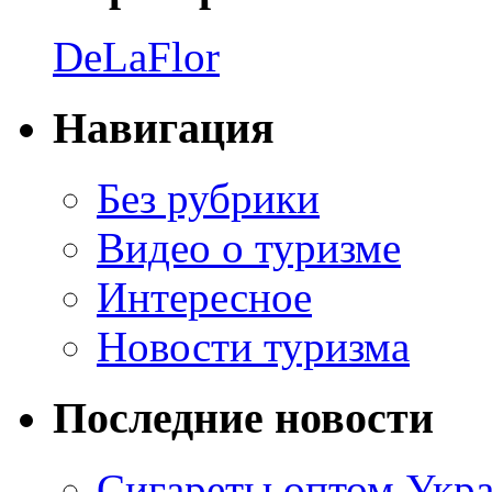
DeLaFlor
Навигация
Без рубрики
Видео о туризме
Интересное
Новости туризма
Последние новости
Сигареты оптом Укр