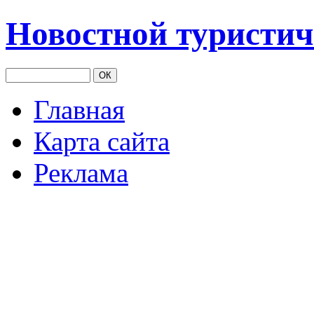
Новостной туристич
Главная
Карта сайта
Реклама