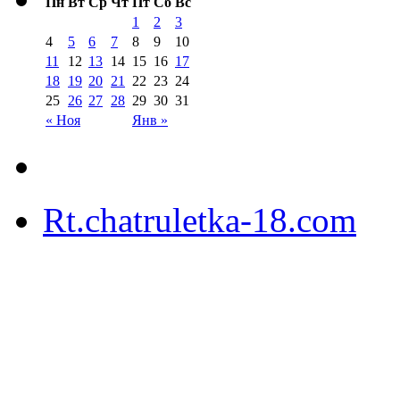
Пн
Вт
Ср
Чт
Пт
Сб
Вс
1
2
3
4
5
6
7
8
9
10
11
12
13
14
15
16
17
18
19
20
21
22
23
24
25
26
27
28
29
30
31
« Ноя
Янв »
Rt.chatruletka-18.com