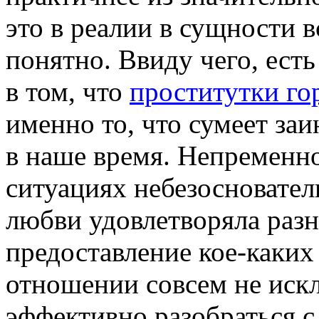
это в реалии в сущности 
понятно. Ввиду чего, есть
в том, что
проститутки го
именно то, что сумеет за
в наше время. Непременн
ситуациях небезосновател
любви удовлетворяла раз
предоставление кое-каких 
отношении совсем не искл
эффективно разобраться с 