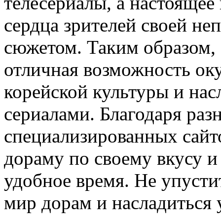
телесериалы, а настоящее 
сердца зрителей своей не
сюжетом. Таким образом,
отличная возможность ок
корейской культуры и нас
сериалами. Благодаря ра
специализированных сайт
дораму по своему вкусу и
удобное время. Не упусти
мир дорам и насладиться