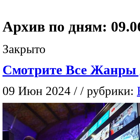
Архив по дням:
09.0
Закрыто
Смотрите Все Жанры
09 Июн 2024 / / рубрики: