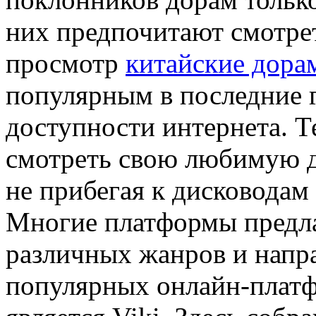
них предпочитают смотре
просмотр
китайские дора
популярным в последние г
доступности интернета. 
смотреть свою любимую д
не прибегая к дисководам
Многие платформы предл
различных жанров и напр
популярных онлайн-платф