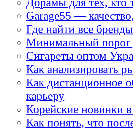
Дорамы для тех, кто 
Garage55 — качество
Где найти все бренды
Минимальный порог д
Сигареты оптом Укр
Как анализировать р
Как дистанционное о
карьеру
Корейские новинки в
Как понять, что посл