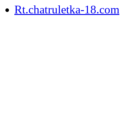
Rt.chatruletka-18.com