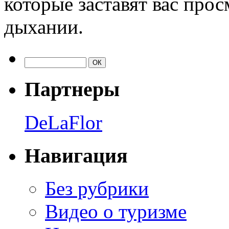
которые заставят вас про
дыхании.
Партнеры
DeLaFlor
Навигация
Без рубрики
Видео о туризме