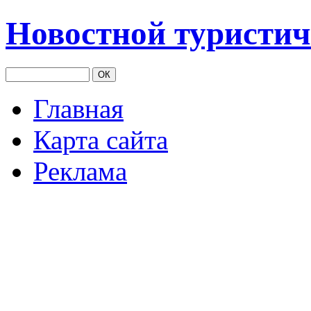
Новостной туристич
Главная
Карта сайта
Реклама