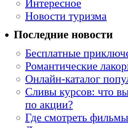
Интересное
Новости туризма
Последние новости
Бесплатные приключе
Романтические лакор
Онлайн-каталог попу
Сливы курсов: что в
по акции?
Где смотреть фильмы