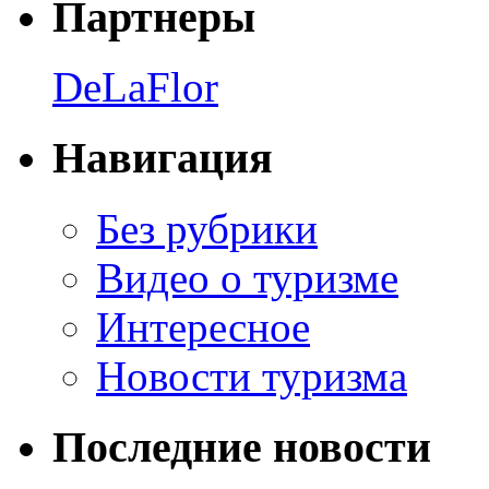
Партнеры
DeLaFlor
Навигация
Без рубрики
Видео о туризме
Интересное
Новости туризма
Последние новости