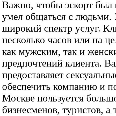
Важно, чтобы эскорт был
умел общаться с людьми. 
широкий спектр услуг. Кл
несколько часов или на ц
как мужским, так и женск
предпочтений клиента. Ва
предоставляет сексуальные
обеспечить компанию и по
Москве пользуется больш
бизнесменов, туристов, а 