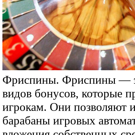
Фриспины. Фриспины — э
видов бонусов, которые п
игрокам. Они позволяют и
барабаны игровых автома
вложения собственных ср