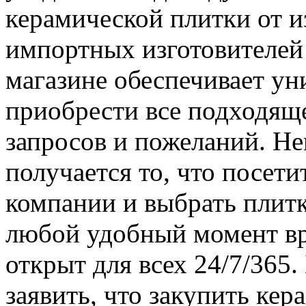
керамической плитки от и
импортных изготовителей
магазине обеспечивает у
приобрести все подходящ
запросов и пожеланий. Н
получается то, что посет
компании и выбрать плит
любой удобный момент вре
открыт для всех 24/7/365.
заявить, что закупить ке