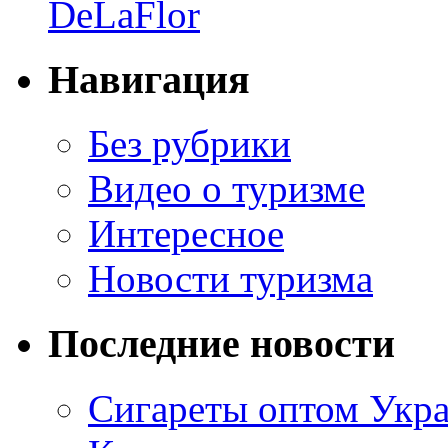
DeLaFlor
Навигация
Без рубрики
Видео о туризме
Интересное
Новости туризма
Последние новости
Сигареты оптом Укр