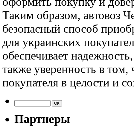
оформить покупку и дове
Таким образом, автовоз 
безопасный способ приоб
для украинских покупател
обеспечивает надежность,
также уверенность в том,
покупателя в целости и с
Партнеры