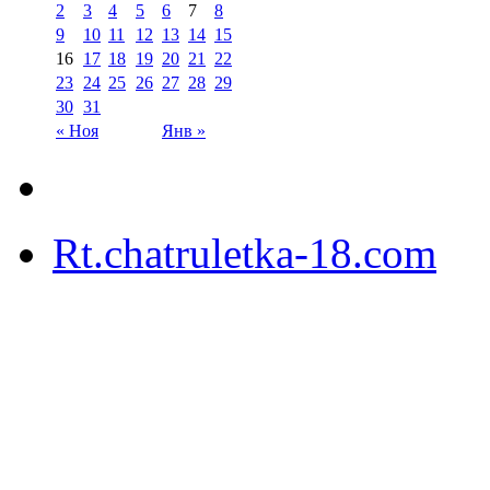
2
3
4
5
6
7
8
9
10
11
12
13
14
15
16
17
18
19
20
21
22
23
24
25
26
27
28
29
30
31
« Ноя
Янв »
Rt.chatruletka-18.com