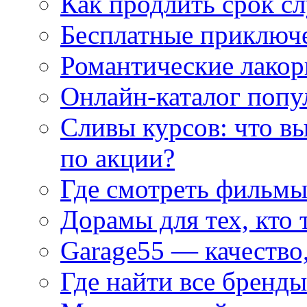
Как продлить срок с
Бесплатные приключе
Романтические лакор
Онлайн-каталог попу
Сливы курсов: что в
по акции?
Где смотреть фильмы
Дорамы для тех, кто 
Garage55 — качество
Где найти все бренды