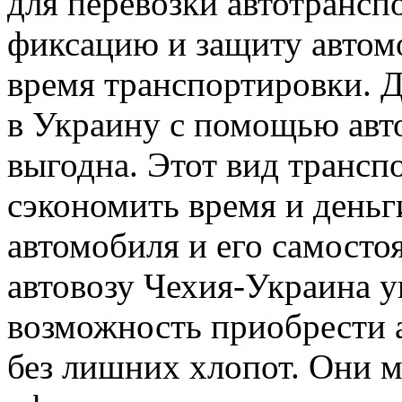
для перевозки автотрансп
фиксацию и защиту автом
время транспортировки. Д
в Украину с помощью авт
выгодна. Этот вид трансп
сэкономить время и деньг
автомобиля и его самосто
автовозу Чехия-Украина 
возможность приобрести 
без лишних хлопот. Они 