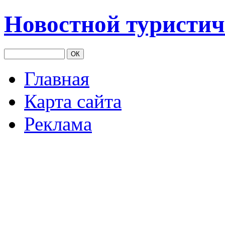
Новостной туристич
Главная
Карта сайта
Реклама