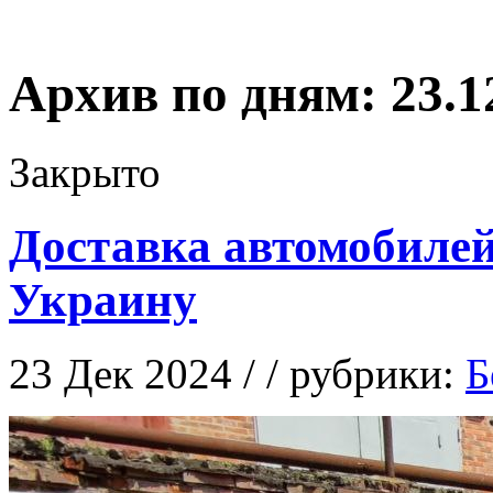
Архив по дням:
23.1
Закрыто
Доставка автомобилей
Украину
23 Дек 2024 / / рубрики:
Б