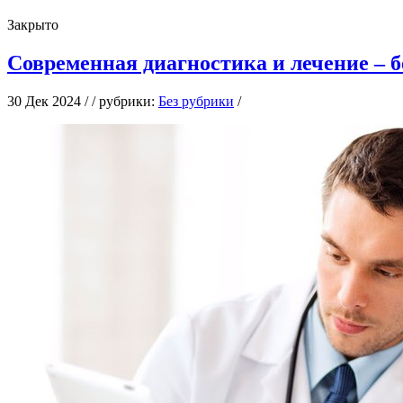
Закрыто
Современная диагностика и лечение – б
30 Дек 2024 / / рубрики:
Без рубрики
/