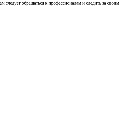
м следует обращаться к профессионалам и следить за своим