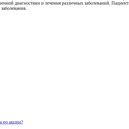
енной диагностики и лечения различных заболеваний. Пациента
 заболевания.
а по акции?