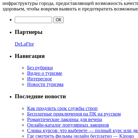
инфраструктуры города, предоставляющей возможность качеств
здоровьем, чтобы вовремя выявить и предотвратить возможные
Партнеры
DeLaFlor
Навигация
Без рубрики
Видео о туризме
Интересное
Новости туризма
Последние новости
Как продлить срок службы строп
Бесплатные приключения на ПК на русском
Романтические лакорны для вечера
Онлайн-каталог популярных лакорнов
Сливы курсов: что выберете — полный курс или дв
Где смотреть фильмы онлайн бесплатно — Kinogo