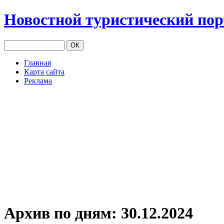
Новостной туристический по
Главная
Карта сайта
Реклама
Архив по дням:
30.12.2024