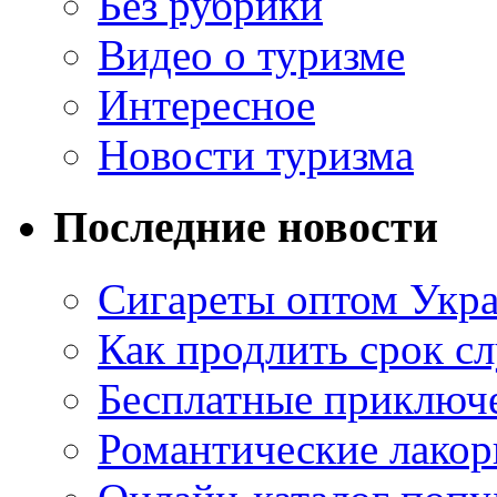
Без рубрики
Видео о туризме
Интересное
Новости туризма
Последние новости
Сигареты оптом Укр
Как продлить срок с
Бесплатные приключе
Романтические лакор