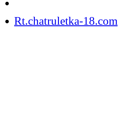
Rt.chatruletka-18.com