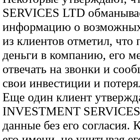
SERVICES LTD обманывает
информацию о возможных
из клиентов отметил, что 
деньги в компанию, его м
отвечать на звонки и соо
свои инвестиции и потеря
Еще один клиент утвержд
INVESTMENT SERVICES L
данные без его согласия.
его имени, не учитывая е