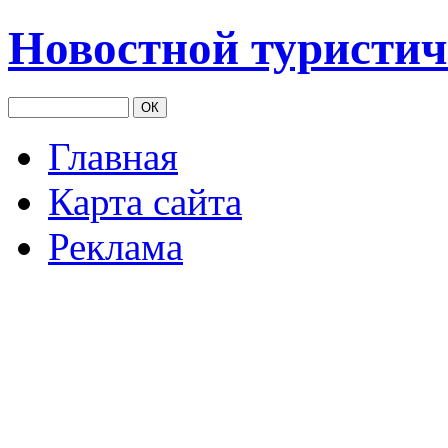
Новостной туристич
Главная
Карта сайта
Реклама