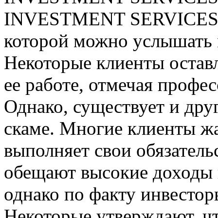
INVESTMENT SERVICES L
которой можно услышать 
Некоторые клиенты остав
ее работе, отмечая профес
Однако, существует и дру
скаме. Многие клиенты жа
выполняет свои обязатель
обещают высокие доходы 
однако по факту инвестор
Некоторые утверждают,