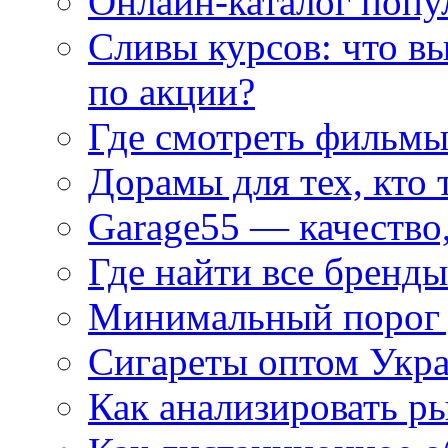
Онлайн-каталог попу
Сливы курсов: что в
по акции?
Где смотреть фильмы
Дорамы для тех, кто 
Garage55 — качество
Где найти все бренды
Минимальный порог д
Сигареты оптом Укр
Как анализировать р