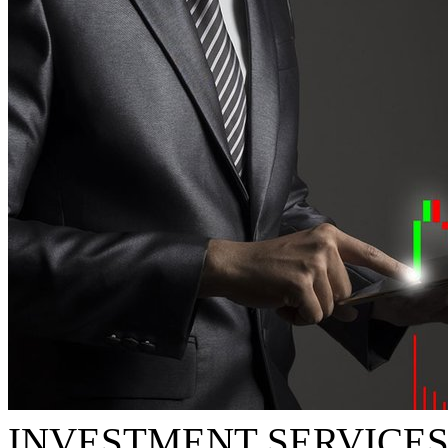
INVESTMENT SERVICES 