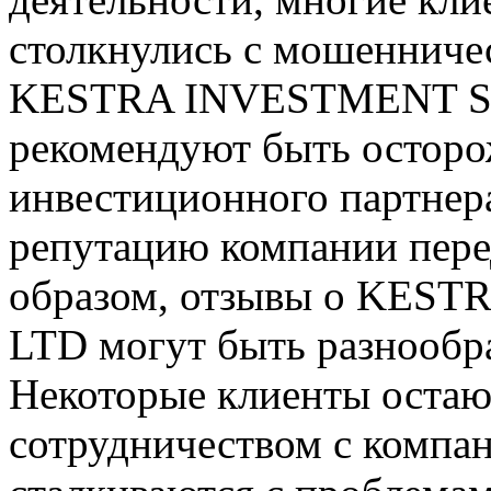
столкнулись с мошенниче
KESTRA INVESTMENT S
рекомендуют быть остор
инвестиционного партнера
репутацию компании пере
образом, отзывы о KES
LTD могут быть разнообр
Некоторые клиенты оста
сотрудничеством с компан