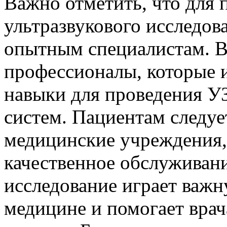
Важно отметить, что для 
ультразвукового исследов
опытным специалистам. В
профессионалы, которые 
навыки для проведения У
систем. Пациентам следу
медицинские учреждения,
качественное обслуживани
исследование играет важн
медицине и помогает врач