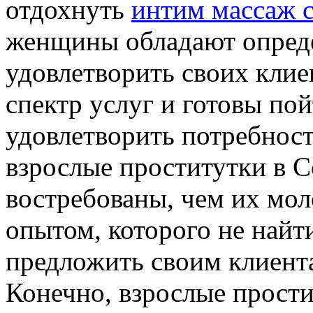
отдохнуть
интим массаж 
женщины обладают опреде
удовлетворить своих кли
спектр услуг и готовы по
удовлетворить потребност
взрослые проститутки в С
востребованы, чем их мол
опытом, которого не найт
предложить своим клиент
Конечно, взрослые прости