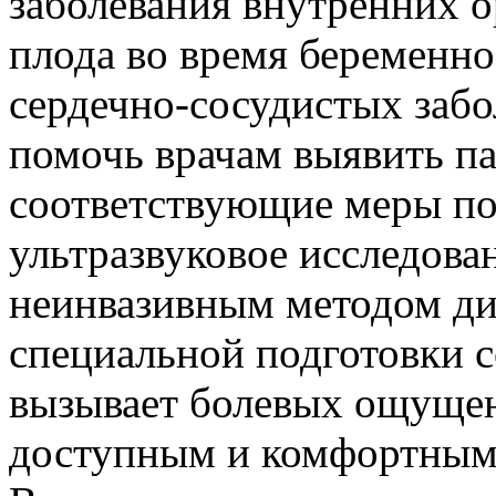
заболевания внутренних о
плода во время беременно
сердечно-сосудистых забо
помочь врачам выявить па
соответствующие меры по
ультразвуковое исследова
неинвазивным методом ди
специальной подготовки с
вызывает болевых ощущен
доступным и комфортным 