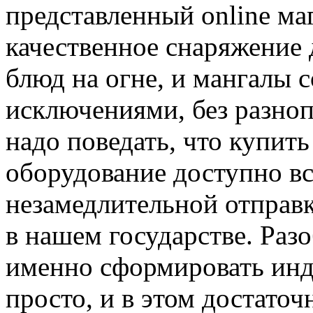
представленный online ма
качественное снаряжение 
блюд на огне, и мангалы 
исключениями, без разно
надо поведать, что купить
оборудование доступно в
незамедлительной отправ
в нашем государстве. Разо
именно сформировать инд
просто, и в этом достато