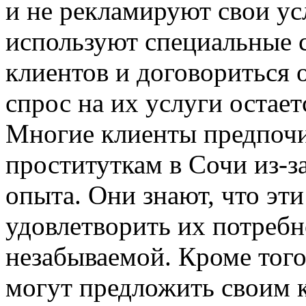
и не рекламируют свои ус
используют специальные 
клиентов и договориться о
спрос на их услуги остае
Многие клиенты предпочи
проституткам в Сочи из-з
опыта. Они знают, что э
удовлетворить их потребн
незабываемой. Кроме того
могут предложить своим 