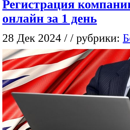
Регистрация компани
онлайн за 1 день
28 Дек 2024 / / рубрики:
Б