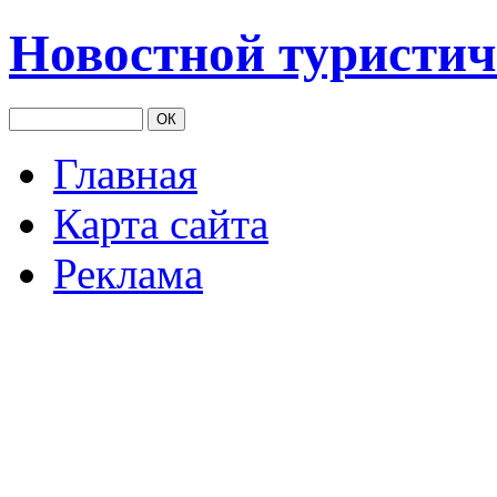
Новостной туристич
Главная
Карта сайта
Реклама