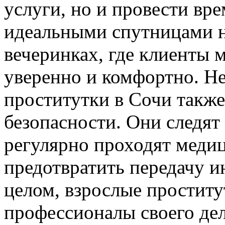
услуги, но и провести вр
идеальными спутницами н
вечеринках, где клиенты 
уверенно и комфортно. Не
проститутки в Сочи также 
безопасности. Они следят
регулярно проходят меди
предотвратить передачу 
целом, взрослые проститу
профессионалы своего дел