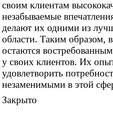
своим клиентам высокока
незабываемые впечатлени
делают их одними из лучш
области. Таким образом, 
остаются востребованным
у своих клиентов. Их опы
удовлетворить потребност
незаменимыми в этой сфе
Закрыто