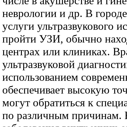
числе в акушерстве и гин
неврологии и др. В город
услуги ультразвукового и
пройти УЗИ, обычно нахо
центрах или клиниках. В
ультразвуковой диагности
использованием современ
обеспечивает высокую точ
могут обратиться к специ
по различным причинам. 