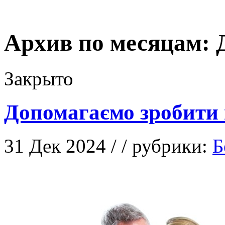
Архив по месяцам:
Закрыто
Допомагаємо зробити
31 Дек 2024 / / рубрики:
Б