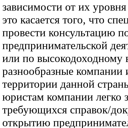
зависимости от их уровня
это касается того, что с
провести консультацию п
предпринимательской дея
или по высокодоходному 
разнообразные компании 
территории данной стран
юристам компании легко з
требующихся справок/доку
открытию предпринимательс