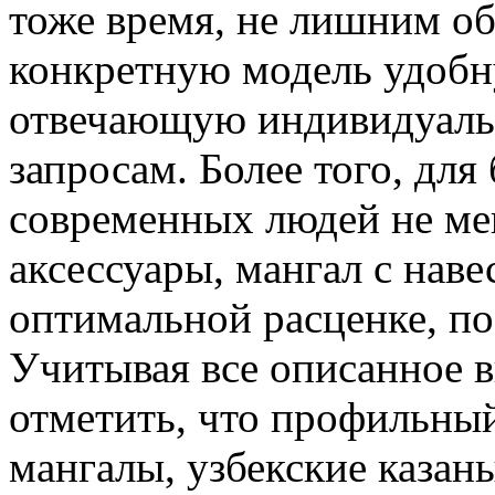
тоже время, не лишним об
конкретную модель удобн
отвечающую индивидуаль
запросам. Более того, дл
современных людей не ме
аксессуары, мангал с наве
оптимальной расценке, п
Учитывая все описанное 
отметить, что профильный
мангалы, узбекские казан