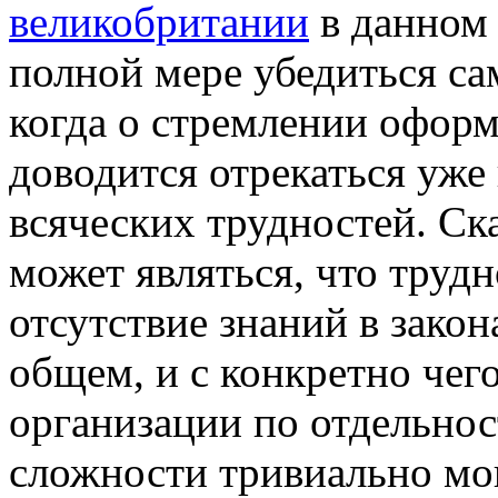
великобритании
в данном 
полной мере убедиться са
когда о стремлении оформ
доводится отрекаться уже
всяческих трудностей. Ск
может являться, что труд
отсутствие знаний в закон
общем, и с конкретно чег
организации по отдельнос
сложности тривиально мог