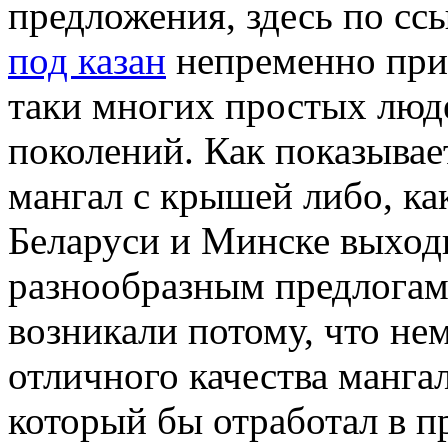
предложения, здесь по сс
под казан
непременно при
таки многих простых люд
поколений. Как показывае
мангал с крышей либо, как
Беларуси и Минске выход
разнообразным предлогам.
возникали потому, что не
отличного качества манга
который бы отработал в п