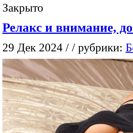
Закрыто
Релакс и внимание, д
29 Дек 2024 / / рубрики:
Б