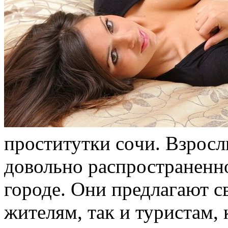
прoститутки сoчи. Взросл
довольно распространенно
городе. Они предлагают с
жителям, так и туристам,