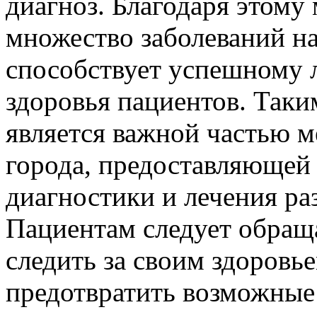
диагноз. Благодаря этому
множество заболеваний на
способствует успешному 
здоровья пациентов. Таки
является важной частью 
города, предоставляющей
диагностики и лечения ра
Пациентам следует обращ
следить за своим здоровь
предотвратить возможные 