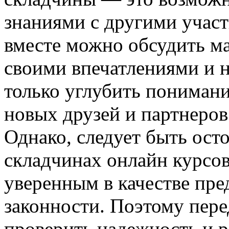
знаниями с другими участ
вместе можно обсудить ма
своими впечатлениями и н
только углубить понимани
новых друзей и партнеров
Однако, следует быть ост
складчинах онлайн курсов
уверенным в качестве пре
законности. Поэтому пере
проверить надежность и р