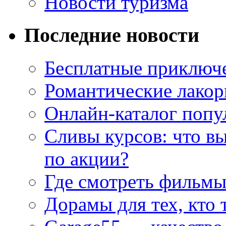
Новости туризма
Последние новости
Бесплатные приключе
Романтические лакор
Онлайн-каталог попу
Сливы курсов: что в
по акции?
Где смотреть фильмы
Дорамы для тех, кто 