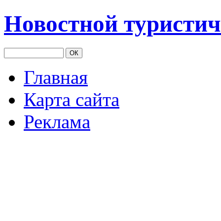
Новостной туристич
Главная
Карта сайта
Реклама