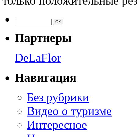
только положительные рез
Партнеры
DeLaFlor
Навигация
Без рубрики
Видео о туризме
Интересное