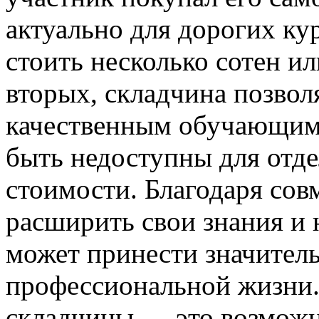
актуально для дорогих ку
стоить несколько сотен ил
вторых, складчина позвол
качественным обучающим 
быть недоступны для отде
стоимости. Благодаря со
расширить свои знания и 
может принести значитель
профессиональной жизни.
складчины — это возможн