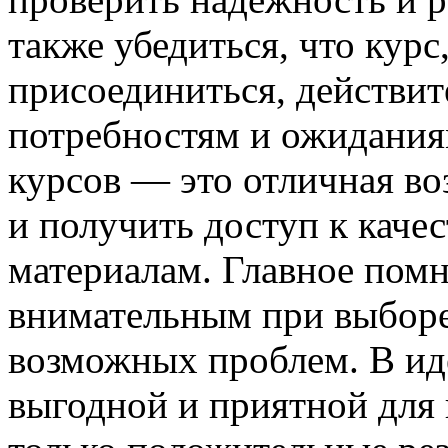
также убедиться, что курс
присоединиться, действит
потребностям и ожидания
курсов — это отличная в
и получить доступ к кач
материалам. Главное помн
внимательным при выборе
возможных проблем. В ид
выгодной и приятной для 