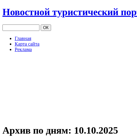
Новостной туристический по
Главная
Карта сайта
Реклама
Архив по дням:
10.10.2025