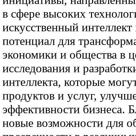
в сфере высоких технолог
искусственный интеллект
потенциал для трансформ
экономики и общества в 
исследования и разработк
интеллекта, которые могу
продуктов и услуг, улуч
эффективности бизнеса. Б
новые возможности для о