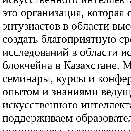
это организация, которая
энтузиастов в области вы
создать благоприятную ср
исследований в области и
блокчейна в Казахстане.
семинары, курсы и конфер
опытом и знаниями ведущ
искусственного интеллект
поддерживаем образовате
инициативы, направленные