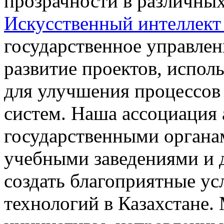
прозрачности в различных
Искусственный интеллект 
государственное управле
развитие проектов, испо
для улучшения процессов
систем. Наша ассоциация 
государственными органа
учебными заведениями и 
создать благоприятные ус
технологий в Казахстане