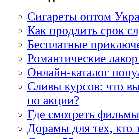
Сигареты оптом Укр
Как продлить срок с
Бесплатные приключе
Романтические лакор
Онлайн-каталог попу
Сливы курсов: что в
по акции?
Где смотреть фильмы
Дорамы для тех, кто 