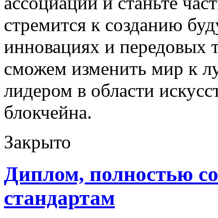
ассоциации и станьте час
стремится к созданию буд
инновациях и передовых 
сможем изменить мир к л
лидером в области искусс
блокчейна.
Закрыто
Диплом, полностью с
стандартам