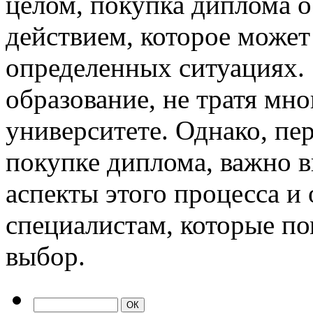
целом, покупка диплома о
действием, которое може
определенных ситуациях.
образование, не тратя мно
университете. Однако, пе
покупке диплома, важно в
аспекты этого процесса и
специалистам, которые по
выбор.