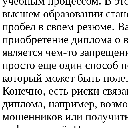
учебным процессом. В эт
высшем образовании стан
пробел в своем резюме. В
приобретение диплома о 
является чем-то запреще
просто еще один способ п
который может быть полез
Конечно, есть риски связ
диплома, например, возмо
мошенников или получить