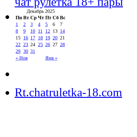
чат рулетка 18+ пары
Декабрь 2025
Пн
Вт
Ср
Чт
Пт
Сб
Вс
1
2
3
4
5
6
7
8
9
10
11
12
13
14
15
16
17
18
19
20
21
22
23
24
25
26
27
28
29
30
31
« Ноя
Янв »
Rt.chatruletka-18.com