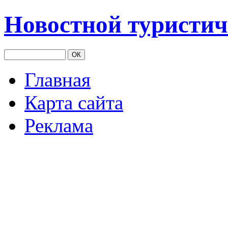
Новостной туристич
Главная
Карта сайта
Реклама