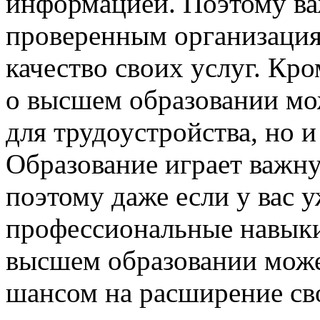
информацией. Поэтому ва
проверенным организация
качество своих услуг. Кр
о высшем образовании мо
для трудоустройства, но и
Образование играет важну
поэтому даже если у вас 
профессиональные навыки
высшем образовании може
шансом на расширение св