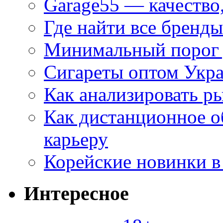
Garage55 — качество
Где найти все бренды
Минимальный порог д
Сигареты оптом Укр
Как анализировать р
Как дистанционное о
карьеру
Корейские новинки в
Интересное