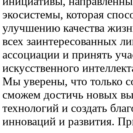
инициативы, направленны
экосистемы, которая спос
улучшению качества жизн
всех заинтересованных ли
ассоциации и принять уча
искусственного интеллекта
Мы уверены, что только 
сможем достичь новых вы
технологий и создать бла
инноваций и развития. П