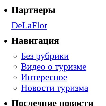
Партнеры
DeLaFlor
Навигация
Без рубрики
Видео о туризме
Интересное
Новости туризма
Последние новости