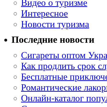
Видео о туризме
Интересное
Новости туризма
Последние новости
Сигареты оптом Укр
Как продлить срок с
Бесплатные приключе
Романтические лакор
Онлайн-каталог попу