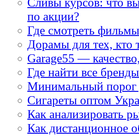
Сливы курсов: что в
по акции?
Где смотреть фильмы
Дорамы для тех, кто 
Garage55 — качество
Где найти все бренды
Минимальный порог д
Сигареты оптом Укр
Как анализировать р
Как дистанционное о