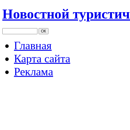
Новостной туристич
Главная
Карта сайта
Реклама