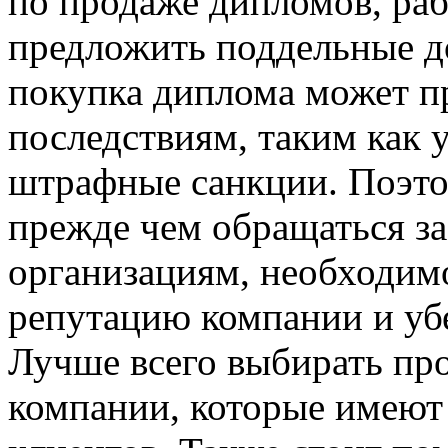
по продаже дипломов, раб
предложить поддельные до
покупка диплома может п
последствиям, таким как 
штрафные санкции. Поэт
прежде чем обращаться з
организациям, необходим
репутацию компании и убе
Лучше всего выбирать пр
компании, которые имеют