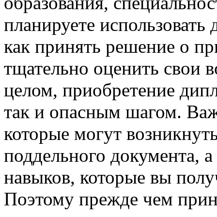
образования, специальнос
планируете использовать 
как принять решение о пр
тщательно оценить свои в
целом, приобретение дип
так и опасным шагом. Важ
которые могут возникнуть
поддельного документа, а
навыков, которые вы полу
Поэтому прежде чем прин