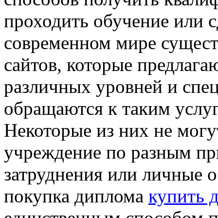
проходить обучение или с
современном мире сущест
сайтов, которые предлага
различных уровней и спе
обращаются к таким услу
Некоторые из них не могу
учреждение по разным пр
затруднения или личные о
покупка диплома
купить 
единственным способом 