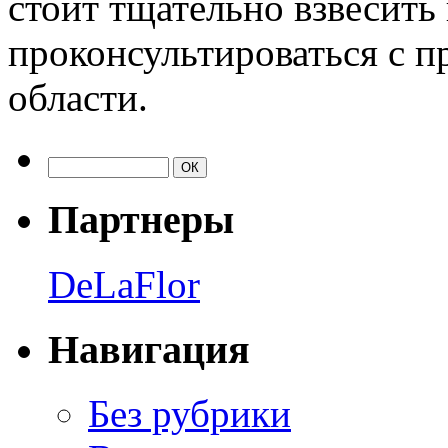
стоит тщательно взвесить 
проконсультироваться с 
области.
Партнеры
DeLaFlor
Навигация
Без рубрики