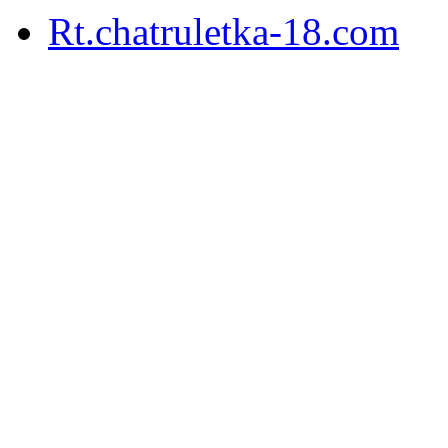
Rt.chatruletka-18.com