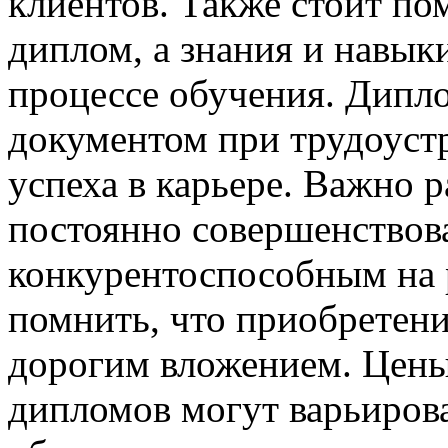
клиентов. Также стоит пом
диплом, а знания и навыки
процессе обучения. Дипл
документом при трудоустр
успеха в карьере. Важно р
постоянно совершенствова
конкурентоспособным на 
помнить, что приобретен
дорогим вложением. Цены
дипломов могут варьирова