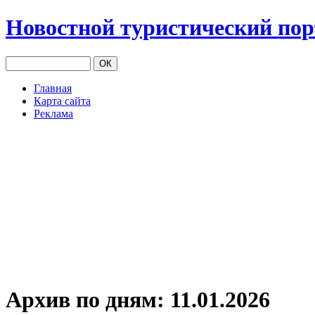
Новостной туристический по
Главная
Карта сайта
Реклама
Архив по дням:
11.01.2026