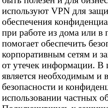
используют VPN для защи
обеспечения конфиденциа
при работе из дома или в
помогает обеспечить безо
корпоративным сетям и з
от утечек информации. В
является необходимым и 
безопасности и конфиден
использовании частных об