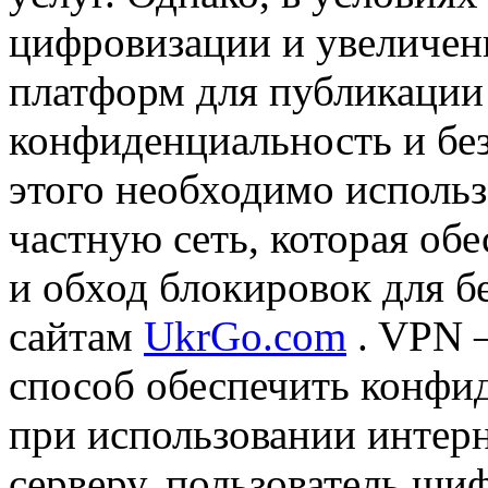
цифровизации и увеличен
платформ для публикации
конфиденциальность и бе
этого необходимо исполь
частную сеть, которая об
и обход блокировок для б
сайтам
UkrGo.com
. VPN 
способ обеспечить конфи
при использовании интер
серверу, пользователь ши