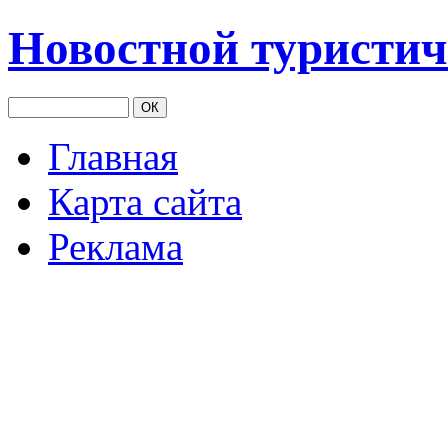
Новостной туристич
Главная
Карта сайта
Реклама