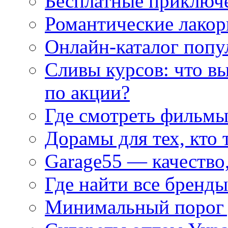
Бесплатные приключе
Романтические лакор
Онлайн-каталог попу
Сливы курсов: что в
по акции?
Где смотреть фильмы
Дорамы для тех, кто 
Garage55 — качество
Где найти все бренды
Минимальный порог д