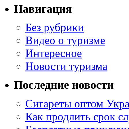
Навигация
Без рубрики
Видео о туризме
Интересное
Новости туризма
Последние новости
Сигареты оптом Укр
Как продлить срок с