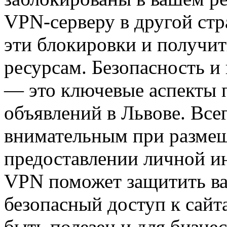
VPN-серверу в другой стр
эти блокировки и получи
ресурсам. Безопасность 
— это ключевые аспекты 
объявлений в Львове. Все
внимательным при размещ
предоставлении личной и
VPN поможет защитить ва
безопасный доступ к сайт
быть полезен и для бизне